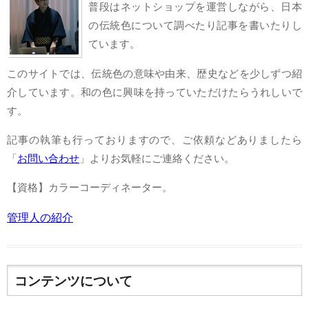
普段はネットショップを運営しながら、日本
の伝統色について調べたり記事を書いたりし
ています。
このサイトでは、伝統色の意味や由来、歴史などを少しずつ紹
介しています。和の色に興味を持っていただけたらうれしいで
す。
記事の執筆も行っておりますので、ご依頼などありましたら
「
お問い合わせ
」よりお気軽にご連絡ください。
【資格】カラーコーディネーター。
管理人の紹介
コンテンツについて