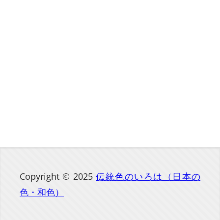
Copyright © 2025
伝統色のいろは（日本の
色・和色）