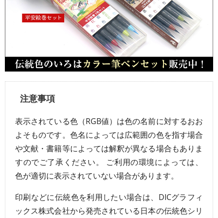
注意事項
表示されている色（RGB値）は色の名前に対するおお
よそものです。色名によっては広範囲の色を指す場合
や文献・書籍等によっては解釈が異なる場合もありま
すのでご了承ください。 ご利用の環境によっては、
色が適切に表示されていない場合があります。
印刷などに伝統色を利用したい場合は、DICグラフィ
ックス株式会社から発売されている日本の伝統色シリ