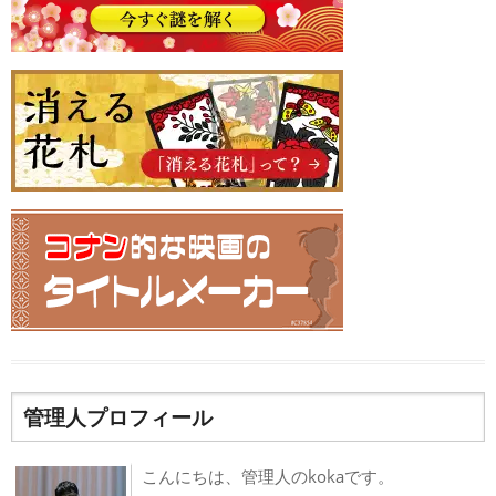
管理人プロフィール
こんにちは、管理人のkokaです。