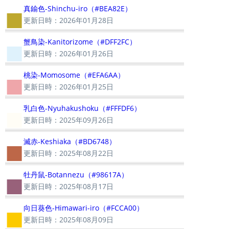
■
真鍮色-Shinchu-iro（#BEA82E）
更新日時：2026年01月28日
■
蟹鳥染-Kanitorizome（#DFF2FC）
更新日時：2026年01月26日
■
桃染-Momosome（#EFA6AA）
更新日時：2026年01月25日
■
乳白色-Nyuhakushoku（#FFFDF6）
更新日時：2025年09月26日
■
滅赤-Keshiaka（#BD6748）
更新日時：2025年08月22日
■
牡丹鼠-Botannezu（#98617A）
更新日時：2025年08月17日
■
向日葵色-Himawari-iro（#FCCA00）
更新日時：2025年08月09日