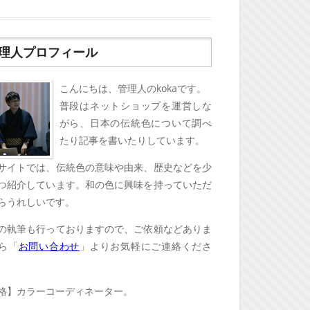
理人プロフィール
こんにちは、管理人のkokaです。
普段はネットショップを運営しな
がら、日本の伝統色について調べ
たり記事を書いたりしています。
サイトでは、伝統色の意味や由来、歴史などを少
つ紹介しています。和の色に興味を持っていただ
らうれしいです。
の執筆も行っておりますので、ご依頼などありま
ら「
お問い合わせ
」よりお気軽にご連絡くださ
格】カラーコーディネーター。