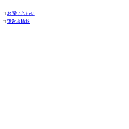
□
お問い合わせ
□
運営者情報