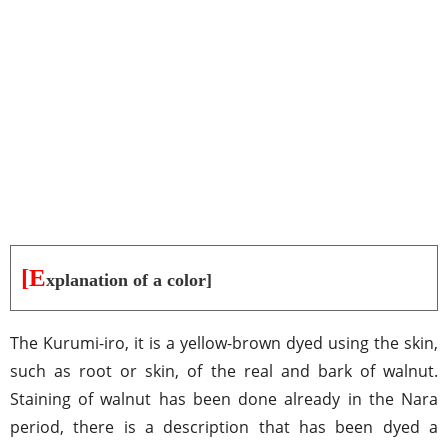
[E
xplanation of a color]
The Kurumi-iro, it is a yellow-brown dyed using the skin,
such as root or skin, of the real and bark of walnut.
Staining of walnut has been done already in the Nara
period, there is a description that has been dyed a