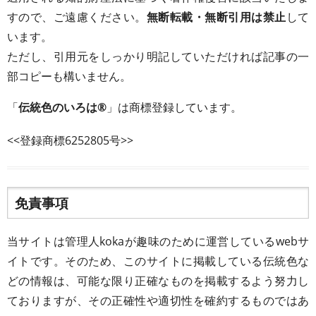
すので、ご遠慮ください。
無断転載・無断引用は禁止
して
います。
ただし、引用元をしっかり明記していただければ記事の一
部コピーも構いません。
「
伝統色のいろは®
」は商標登録しています。
<<登録商標6252805号>>
免責事項
当サイトは管理人kokaが趣味のために運営しているwebサ
イトです。そのため、このサイトに掲載している伝統色な
どの情報は、可能な限り正確なものを掲載するよう努力し
ておりますが、その正確性や適切性を確約するものではあ