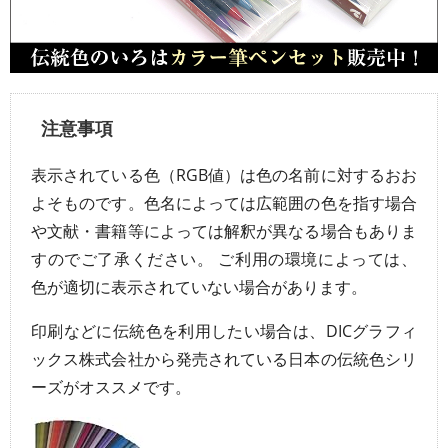
注意事項
表示されている色（RGB値）は色の名前に対するおお
よそものです。色名によっては広範囲の色を指す場合
や文献・書籍等によっては解釈が異なる場合もありま
すのでご了承ください。 ご利用の環境によっては、
色が適切に表示されていない場合があります。
印刷などに伝統色を利用したい場合は、DICグラフィ
ックス株式会社から発売されている日本の伝統色シリ
ーズがオススメです。