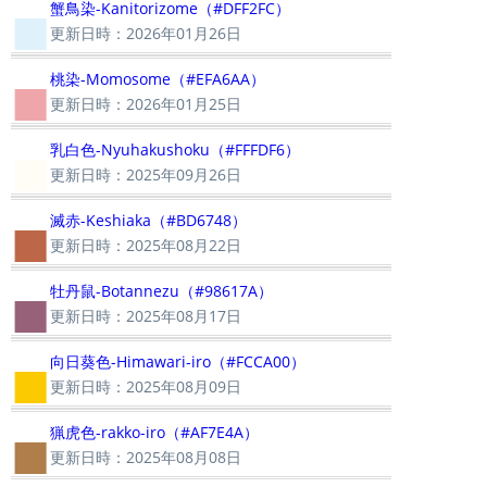
■
蟹鳥染-Kanitorizome（#DFF2FC）
更新日時：2026年01月26日
■
桃染-Momosome（#EFA6AA）
更新日時：2026年01月25日
■
乳白色-Nyuhakushoku（#FFFDF6）
更新日時：2025年09月26日
■
滅赤-Keshiaka（#BD6748）
更新日時：2025年08月22日
■
牡丹鼠-Botannezu（#98617A）
更新日時：2025年08月17日
■
向日葵色-Himawari-iro（#FCCA00）
更新日時：2025年08月09日
■
猟虎色-rakko-iro（#AF7E4A）
更新日時：2025年08月08日