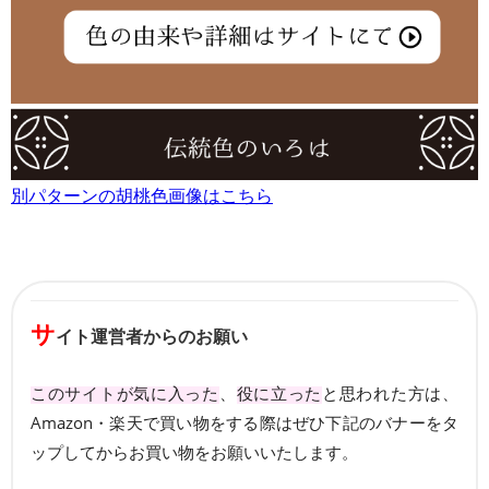
別パターンの胡桃色画像はこちら
サ
イト運営者からのお願い
このサイトが気に入った
、
役に立った
と思われた方は、
Amazon・楽天で買い物をする際はぜひ下記のバナーをタ
ップしてからお買い物をお願いいたします。