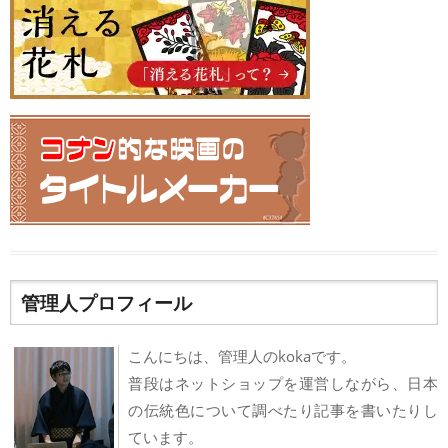
管理人プロフィール
こんにちは、管理人のkokaです。
普段はネットショップを運営しながら、日本
の伝統色について調べたり記事を書いたりし
ています。