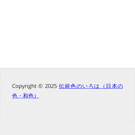
Copyright © 2025
伝統色のいろは（日本の
色・和色）