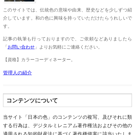
このサイトでは、伝統色の意味や由来、歴史などを少しずつ紹
介しています。和の色に興味を持っていただけたらうれしいで
す。
記事の執筆も行っておりますので、ご依頼などありましたら
「
お問い合わせ
」よりお気軽にご連絡ください。
【資格】カラーコーディネーター。
管理人の紹介
コンテンツについて
当サイト「日本の色」のコンテンツの複写、及びそれに類
する行為は、デジタルミレニアム著作権法およびその他の
適用される知的財産法に基づく著作権侵害に該当いたしま