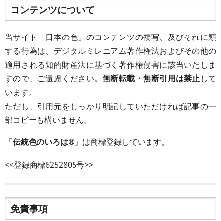
コンテンツについて
当サイト「日本の色」のコンテンツの複写、及びそれに類
する行為は、デジタルミレニアム著作権法およびその他の
適用される知的財産法に基づく著作権侵害に該当いたしま
すので、ご遠慮ください。
無断転載・無断引用は禁止
して
います。
ただし、引用元をしっかり明記していただければ記事の一
部コピーも構いません。
「
伝統色のいろは®
」は商標登録しています。
<<登録商標6252805号>>
免責事項