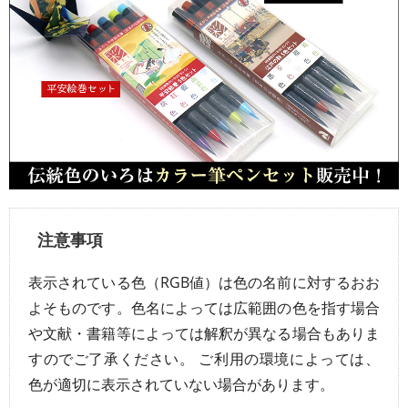
注意事項
表示されている色（RGB値）は色の名前に対するおお
よそものです。色名によっては広範囲の色を指す場合
や文献・書籍等によっては解釈が異なる場合もありま
すのでご了承ください。 ご利用の環境によっては、
色が適切に表示されていない場合があります。