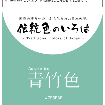
interestでシェアする際にご利用ください。