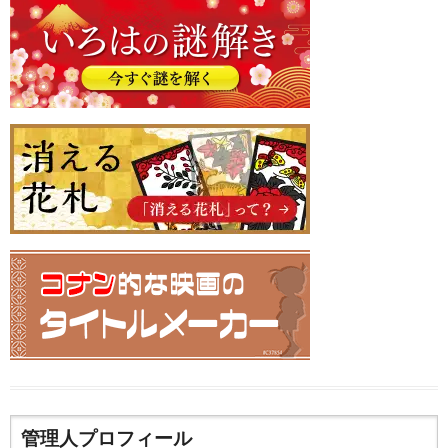
管理人プロフィール