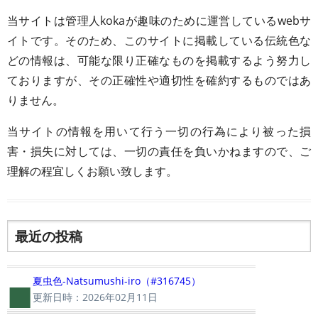
当サイトは管理人kokaが趣味のために運営しているwebサ
イトです。そのため、このサイトに掲載している伝統色な
どの情報は、可能な限り正確なものを掲載するよう努力し
ておりますが、その正確性や適切性を確約するものではあ
りません。
当サイトの情報を用いて行う一切の行為により被った損
害・損失に対しては、一切の責任を負いかねますので、ご
理解の程宜しくお願い致します。
最近の投稿
■
夏虫色-Natsumushi-iro（#316745）
更新日時：2026年02月11日