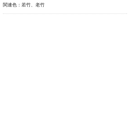
関連色：若竹、老竹