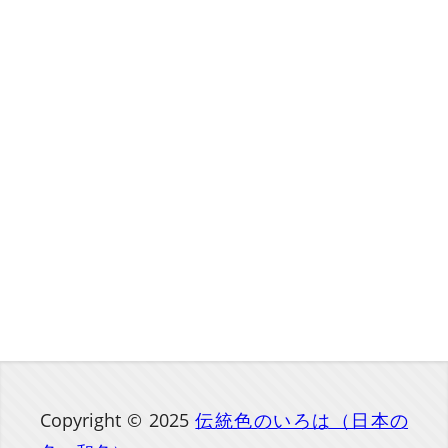
Copyright © 2025
伝統色のいろは（日本の