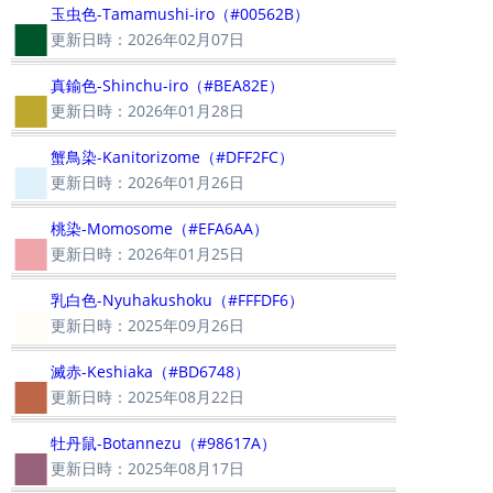
■
玉虫色-Tamamushi-iro（#00562B）
更新日時：2026年02月07日
■
真鍮色-Shinchu-iro（#BEA82E）
更新日時：2026年01月28日
■
蟹鳥染-Kanitorizome（#DFF2FC）
更新日時：2026年01月26日
■
桃染-Momosome（#EFA6AA）
更新日時：2026年01月25日
■
乳白色-Nyuhakushoku（#FFFDF6）
更新日時：2025年09月26日
■
滅赤-Keshiaka（#BD6748）
更新日時：2025年08月22日
■
牡丹鼠-Botannezu（#98617A）
更新日時：2025年08月17日