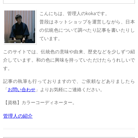
こんにちは、管理人のkokaです。
普段はネットショップを運営しながら、日本
の伝統色について調べたり記事を書いたりし
ています。
このサイトでは、伝統色の意味や由来、歴史などを少しずつ紹
介しています。和の色に興味を持っていただけたらうれしいで
す。
記事の執筆も行っておりますので、ご依頼などありましたら
「
お問い合わせ
」よりお気軽にご連絡ください。
【資格】カラーコーディネーター。
管理人の紹介