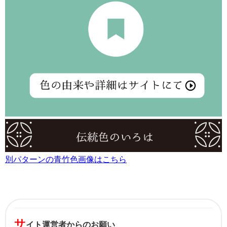
別パターンの青竹色画像はこちら
サ
イト運営者からのお願い