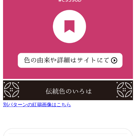
別パターンの紅鶸画像はこちら