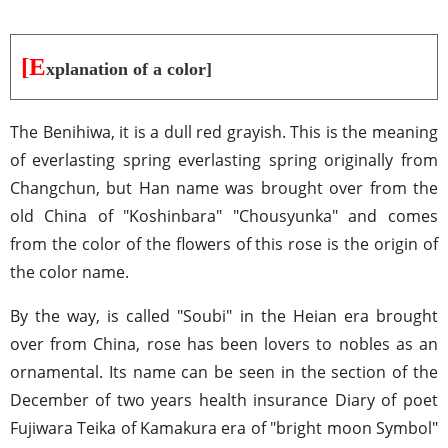
[E
xplanation of a color]
The Benihiwa, it is a dull red grayish. This is the meaning
of everlasting spring everlasting spring originally from
Changchun, but Han name was brought over from the
old China of "Koshinbara" "Chousyunka" and comes
from the color of the flowers of this rose is the origin of
the color name.
By the way, is called "Soubi" in the Heian era brought
over from China, rose has been lovers to nobles as an
ornamental. Its name can be seen in the section of the
December of two years health insurance Diary of poet
Fujiwara Teika of Kamakura era of "bright moon Symbol"