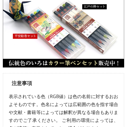
注意事項
表示されている色（RGB値）は色の名前に対するおお
よそものです。色名によっては広範囲の色を指す場合
や文献・書籍等によっては解釈が異なる場合もありま
すのでご了承ください。 ご利用の環境によっては、