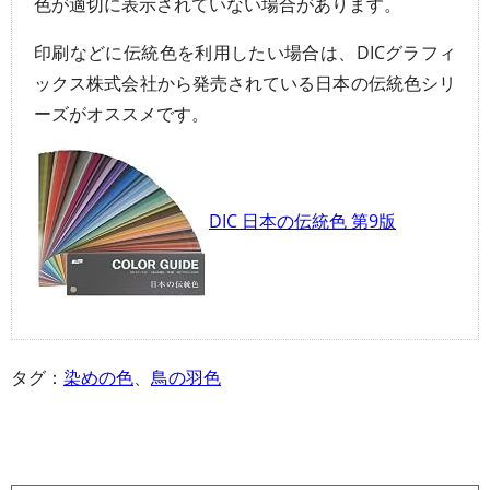
色が適切に表示されていない場合があります。
印刷などに伝統色を利用したい場合は、DICグラフィ
ックス株式会社から発売されている日本の伝統色シリ
ーズがオススメです。
DIC 日本の伝統色 第9版
タグ：
染めの色
、
鳥の羽色