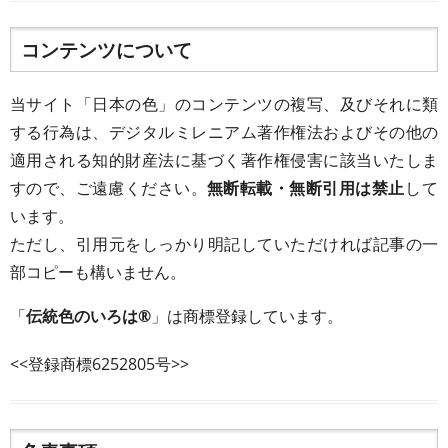
コンテンツについて
当サイト「日本の色」のコンテンツの複写、及びそれに類
する行為は、デジタルミレニアム著作権法およびその他の
適用される知的財産法に基づく著作権侵害に該当いたしま
すので、ご遠慮ください。
無断転載・無断引用は禁止
して
います。
ただし、引用元をしっかり明記していただければ記事の一
部コピーも構いません。
「
伝統色のいろは®
」は商標登録しています。
<<登録商標6252805号>>