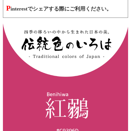
P
interestでシェアする際にご利用ください。