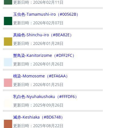
更新日時：2026年02月11日
■
玉虫色-Tamamushi-iro（#00562B）
更新日時：2026年02月07日
■
真鍮色-Shinchu-iro（#BEA82E）
更新日時：2026年01月28日
■
蟹鳥染-Kanitorizome（#DFF2FC）
更新日時：2026年01月26日
■
桃染-Momosome（#EFA6AA）
更新日時：2026年01月25日
■
乳白色-Nyuhakushoku（#FFFDF6）
更新日時：2025年09月26日
■
滅赤-Keshiaka（#BD6748）
更新日時：2025年08月22日