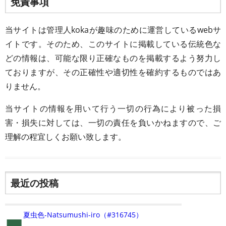
免責事項
当サイトは管理人kokaが趣味のために運営しているwebサ
イトです。そのため、このサイトに掲載している伝統色な
どの情報は、可能な限り正確なものを掲載するよう努力し
ておりますが、その正確性や適切性を確約するものではあ
りません。
当サイトの情報を用いて行う一切の行為により被った損
害・損失に対しては、一切の責任を負いかねますので、ご
理解の程宜しくお願い致します。
最近の投稿
■
夏虫色-Natsumushi-iro（#316745）