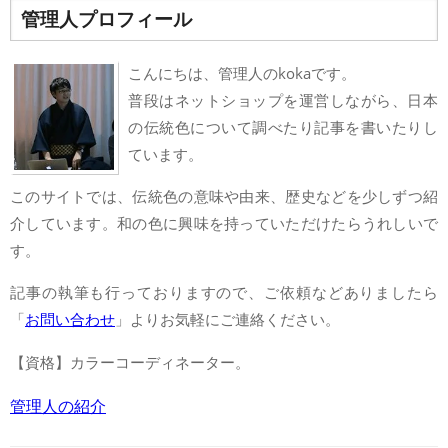
管理人プロフィール
こんにちは、管理人のkokaです。
普段はネットショップを運営しながら、日本
の伝統色について調べたり記事を書いたりし
ています。
このサイトでは、伝統色の意味や由来、歴史などを少しずつ紹
介しています。和の色に興味を持っていただけたらうれしいで
す。
記事の執筆も行っておりますので、ご依頼などありましたら
「
お問い合わせ
」よりお気軽にご連絡ください。
【資格】カラーコーディネーター。
管理人の紹介