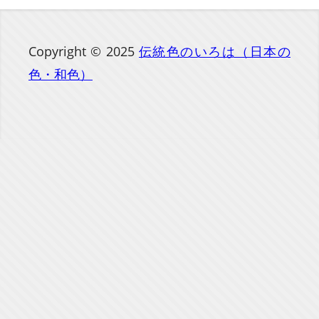
Copyright © 2025
伝統色のいろは（日本の
色・和色）