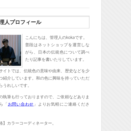
理人プロフィール
こんにちは、管理人のkokaです。
普段はネットショップを運営しな
がら、日本の伝統色について調べ
たり記事を書いたりしています。
サイトでは、伝統色の意味や由来、歴史などを少
つ紹介しています。和の色に興味を持っていただ
らうれしいです。
の執筆も行っておりますので、ご依頼などありま
ら「
お問い合わせ
」よりお気軽にご連絡くださ
格】カラーコーディネーター。