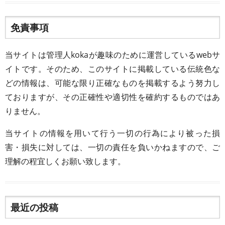
免責事項
当サイトは管理人kokaが趣味のために運営しているwebサ
イトです。そのため、このサイトに掲載している伝統色な
どの情報は、可能な限り正確なものを掲載するよう努力し
ておりますが、その正確性や適切性を確約するものではあ
りません。
当サイトの情報を用いて行う一切の行為により被った損
害・損失に対しては、一切の責任を負いかねますので、ご
理解の程宜しくお願い致します。
最近の投稿