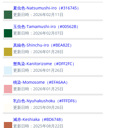
■
夏虫色-Natsumushi-iro（#316745）
更新日時：2026年02月11日
■
玉虫色-Tamamushi-iro（#00562B）
更新日時：2026年02月07日
■
真鍮色-Shinchu-iro（#BEA82E）
更新日時：2026年01月28日
■
蟹鳥染-Kanitorizome（#DFF2FC）
更新日時：2026年01月26日
■
桃染-Momosome（#EFA6AA）
更新日時：2026年01月25日
■
乳白色-Nyuhakushoku（#FFFDF6）
更新日時：2025年09月26日
■
滅赤-Keshiaka（#BD6748）
更新日時：2025年08月22日