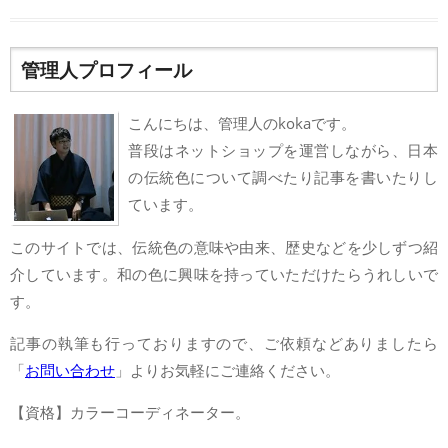
管理人プロフィール
こんにちは、管理人のkokaです。
普段はネットショップを運営しながら、日本
の伝統色について調べたり記事を書いたりし
ています。
このサイトでは、伝統色の意味や由来、歴史などを少しずつ紹
介しています。和の色に興味を持っていただけたらうれしいで
す。
記事の執筆も行っておりますので、ご依頼などありましたら
「
お問い合わせ
」よりお気軽にご連絡ください。
【資格】カラーコーディネーター。