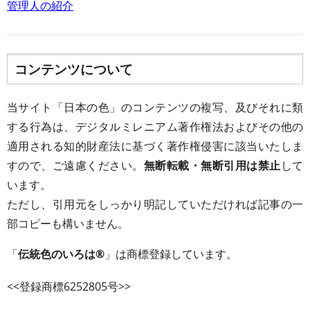
管理人の紹介
コンテンツについて
当サイト「日本の色」のコンテンツの複写、及びそれに類
する行為は、デジタルミレニアム著作権法およびその他の
適用される知的財産法に基づく著作権侵害に該当いたしま
すので、ご遠慮ください。
無断転載・無断引用は禁止
して
います。
ただし、引用元をしっかり明記していただければ記事の一
部コピーも構いません。
「
伝統色のいろは®
」は商標登録しています。
<<登録商標6252805号>>