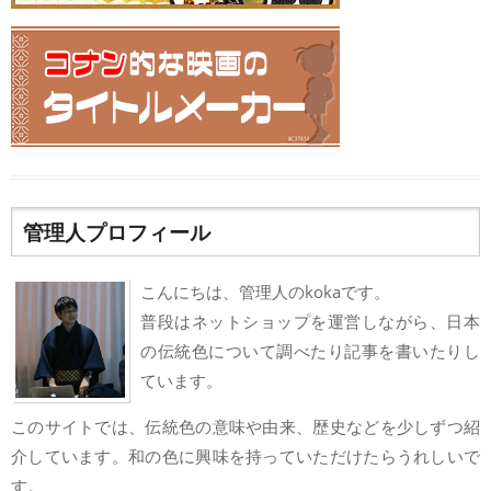
管理人プロフィール
こんにちは、管理人のkokaです。
普段はネットショップを運営しながら、日本
の伝統色について調べたり記事を書いたりし
ています。
このサイトでは、伝統色の意味や由来、歴史などを少しずつ紹
介しています。和の色に興味を持っていただけたらうれしいで
す。