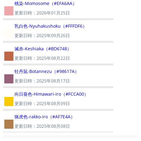
■
桃染-Momosome（#EFA6AA）
更新日時：2026年01月25日
■
乳白色-Nyuhakushoku（#FFFDF6）
更新日時：2025年09月26日
■
滅赤-Keshiaka（#BD6748）
更新日時：2025年08月22日
■
牡丹鼠-Botannezu（#98617A）
更新日時：2025年08月17日
■
向日葵色-Himawari-iro（#FCCA00）
更新日時：2025年08月09日
■
猟虎色-rakko-iro（#AF7E4A）
更新日時：2025年08月08日