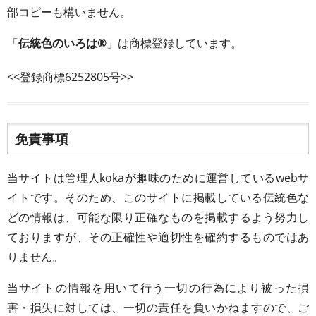
部コピーも構いません。
「
伝統色のいろは®
」は商標登録しています。
<<登録商標6252805号>>
免責事項
当サイトは管理人kokaが趣味のために運営しているwebサ
イトです。そのため、このサイトに掲載している伝統色な
どの情報は、可能な限り正確なものを掲載するよう努力し
ておりますが、その正確性や適切性を確約するものではあ
りません。
当サイトの情報を用いて行う一切の行為により被った損
害・損失に対しては、一切の責任を負いかねますので、ご