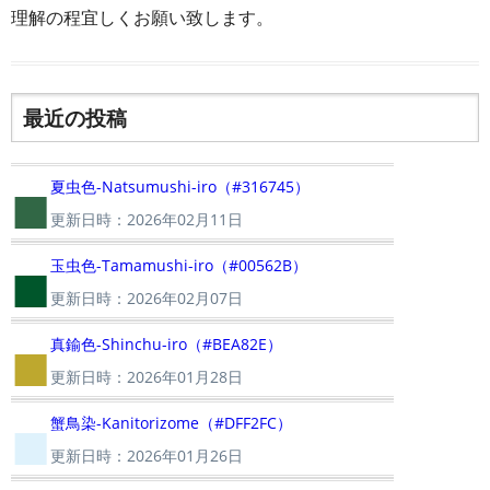
理解の程宜しくお願い致します。
最近の投稿
■
夏虫色-Natsumushi-iro（#316745）
更新日時：2026年02月11日
■
玉虫色-Tamamushi-iro（#00562B）
更新日時：2026年02月07日
■
真鍮色-Shinchu-iro（#BEA82E）
更新日時：2026年01月28日
■
蟹鳥染-Kanitorizome（#DFF2FC）
更新日時：2026年01月26日