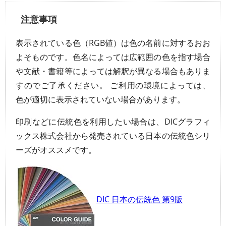
注意事項
表示されている色（RGB値）は色の名前に対するおお
よそものです。色名によっては広範囲の色を指す場合
や文献・書籍等によっては解釈が異なる場合もありま
すのでご了承ください。 ご利用の環境によっては、
色が適切に表示されていない場合があります。
印刷などに伝統色を利用したい場合は、DICグラフィ
ックス株式会社から発売されている日本の伝統色シリ
ーズがオススメです。
DIC 日本の伝統色 第9版