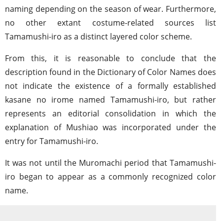
naming depending on the season of wear. Furthermore,
no other extant costume-related sources list
Tamamushi-iro as a distinct layered color scheme.
From this, it is reasonable to conclude that the
description found in the Dictionary of Color Names does
not indicate the existence of a formally established
kasane no irome named Tamamushi-iro, but rather
represents an editorial consolidation in which the
explanation of Mushiao was incorporated under the
entry for Tamamushi-iro.
It was not until the Muromachi period that Tamamushi-
iro began to appear as a commonly recognized color
name.