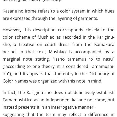
Kasane no irome refers to a color system in which hues
are expressed through the layering of garments.
However, this description corresponds closely to the
color scheme of Mushiao as recorded in the Kariginu-
shō, a treatise on court dress from the Kamakura
period. In that text, Mushiao is accompanied by a
marginal note stating, “isshō tamamusiiro to nasu”
(“according to one theory, it is considered Tamamushi-
iro”), and it appears that the entry in the Dictionary of
Color Names was organized with this note in mind.
In fact, the Kariginu-shō does not definitively establish
Tamamushi-iro as an independent kasane no irome, but
instead presents it in an interrogative manner,
suggesting that the term may reflect a difference in