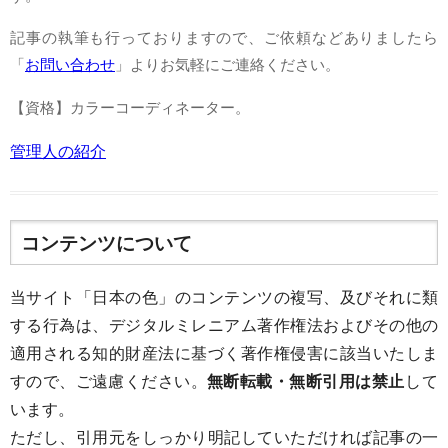
記事の執筆も行っておりますので、ご依頼などありましたら
「
お問い合わせ
」よりお気軽にご連絡ください。
【資格】カラーコーディネーター。
管理人の紹介
コンテンツについて
当サイト「日本の色」のコンテンツの複写、及びそれに類
する行為は、デジタルミレニアム著作権法およびその他の
適用される知的財産法に基づく著作権侵害に該当いたしま
すので、ご遠慮ください。
無断転載・無断引用は禁止
して
います。
ただし、引用元をしっかり明記していただければ記事の一