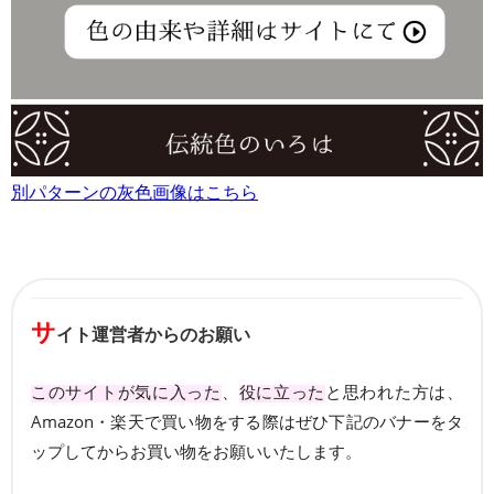
別パターンの灰色画像はこちら
サ
イト運営者からのお願い
このサイトが気に入った
、
役に立った
と思われた方は、
Amazon・楽天で買い物をする際はぜひ下記のバナーをタ
ップしてからお買い物をお願いいたします。