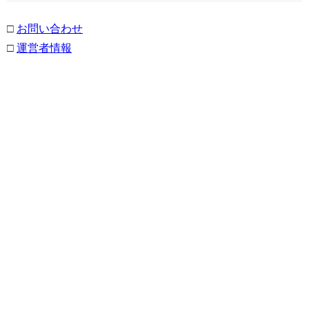
□
お問い合わせ
□
運営者情報