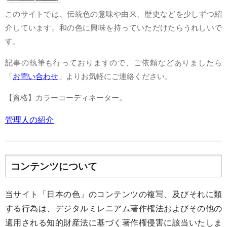
このサイトでは、伝統色の意味や由来、歴史などを少しずつ紹
介しています。和の色に興味を持っていただけたらうれしいで
す。
記事の執筆も行っておりますので、ご依頼などありましたら
「
お問い合わせ
」よりお気軽にご連絡ください。
【資格】カラーコーディネーター。
管理人の紹介
コンテンツについて
当サイト「日本の色」のコンテンツの複写、及びそれに類
する行為は、デジタルミレニアム著作権法およびその他の
適用される知的財産法に基づく著作権侵害に該当いたしま