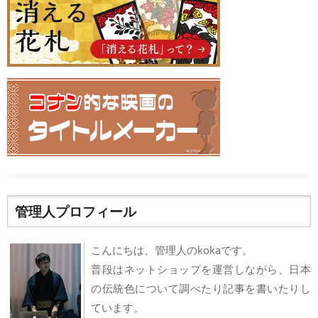
管理人プロフィール
こんにちは、管理人のkokaです。
普段はネットショップを運営しながら、日本
の伝統色について調べたり記事を書いたりし
ています。