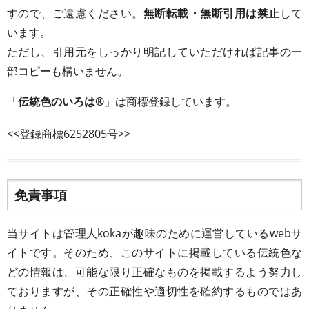
すので、ご遠慮ください。
無断転載・無断引用は禁止
して
います。
ただし、引用元をしっかり明記していただければ記事の一
部コピーも構いません。
「
伝統色のいろは®
」は商標登録しています。
<<登録商標6252805号>>
免責事項
当サイトは管理人kokaが趣味のために運営しているwebサ
イトです。そのため、このサイトに掲載している伝統色な
どの情報は、可能な限り正確なものを掲載するよう努力し
ておりますが、その正確性や適切性を確約するものではあ