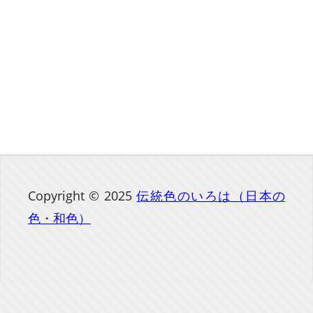
Copyright © 2025
伝統色のいろは（日本の
色・和色）