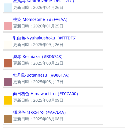
■
蟹鳥染-Kanitorizome（#DFF2FC）
更新日時：2026年01月26日
■
桃染-Momosome（#EFA6AA）
更新日時：2026年01月25日
■
乳白色-Nyuhakushoku（#FFFDF6）
更新日時：2025年09月26日
■
滅赤-Keshiaka（#BD6748）
更新日時：2025年08月22日
■
牡丹鼠-Botannezu（#98617A）
更新日時：2025年08月17日
■
向日葵色-Himawari-iro（#FCCA00）
更新日時：2025年08月09日
■
猟虎色-rakko-iro（#AF7E4A）
更新日時：2025年08月08日