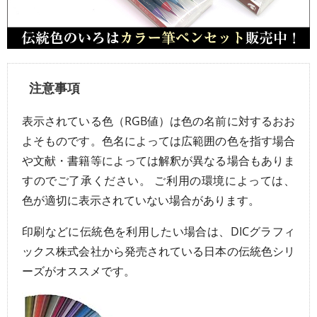
注意事項
表示されている色（RGB値）は色の名前に対するおお
よそものです。色名によっては広範囲の色を指す場合
や文献・書籍等によっては解釈が異なる場合もありま
すのでご了承ください。 ご利用の環境によっては、
色が適切に表示されていない場合があります。
印刷などに伝統色を利用したい場合は、DICグラフィ
ックス株式会社から発売されている日本の伝統色シリ
ーズがオススメです。