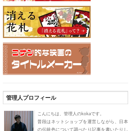
管理人プロフィール
こんにちは、管理人のkokaです。
普段はネットショップを運営しながら、日本
の伝統色について調べたり記事を書いたりし