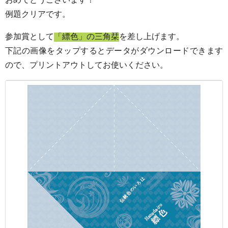
例題クリアです。
参加賞として
「縹色」の三角栞
を差し上げます。
下記の画像をタップするとデータがダウンロードできます
ので、プリントアウトしてお使いください。