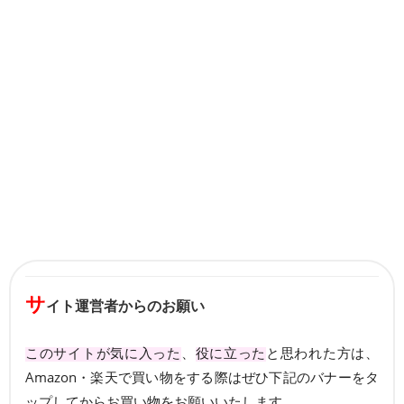
サ
イト運営者からのお願い
このサイトが気に入った
、
役に立った
と思われた方は、
Amazon・楽天で買い物をする際はぜひ下記のバナーをタ
ップしてからお買い物をお願いいたします。