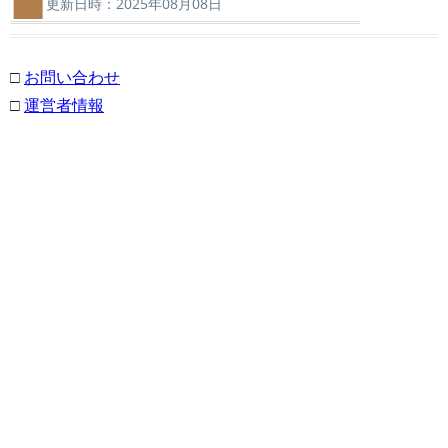
更新日時：2025年08月08日
□
お問い合わせ
□
運営者情報