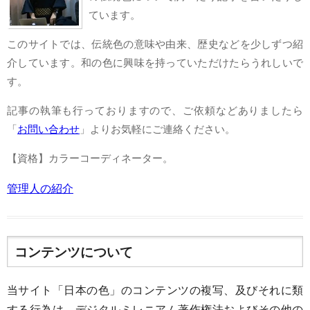
ています。
このサイトでは、伝統色の意味や由来、歴史などを少しずつ紹
介しています。和の色に興味を持っていただけたらうれしいで
す。
記事の執筆も行っておりますので、ご依頼などありましたら
「
お問い合わせ
」よりお気軽にご連絡ください。
【資格】カラーコーディネーター。
管理人の紹介
コンテンツについて
当サイト「日本の色」のコンテンツの複写、及びそれに類
する行為は、デジタルミレニアム著作権法およびその他の