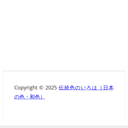
Copyright © 2025
伝統色のいろは（日本
の色・和色）