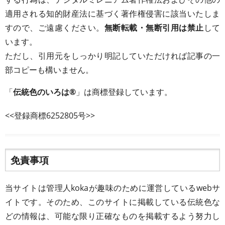
適用される知的財産法に基づく著作権侵害に該当いたしま
すので、ご遠慮ください。
無断転載・無断引用は禁止
して
います。
ただし、引用元をしっかり明記していただければ記事の一
部コピーも構いません。
「
伝統色のいろは®
」は商標登録しています。
<<登録商標6252805号>>
免責事項
当サイトは管理人kokaが趣味のために運営しているwebサ
イトです。そのため、このサイトに掲載している伝統色な
どの情報は、可能な限り正確なものを掲載するよう努力し