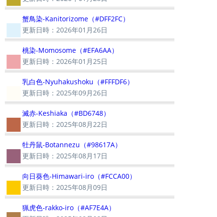
■
蟹鳥染-Kanitorizome（#DFF2FC）
更新日時：2026年01月26日
■
桃染-Momosome（#EFA6AA）
更新日時：2026年01月25日
■
乳白色-Nyuhakushoku（#FFFDF6）
更新日時：2025年09月26日
■
滅赤-Keshiaka（#BD6748）
更新日時：2025年08月22日
■
牡丹鼠-Botannezu（#98617A）
更新日時：2025年08月17日
■
向日葵色-Himawari-iro（#FCCA00）
更新日時：2025年08月09日
■
猟虎色-rakko-iro（#AF7E4A）