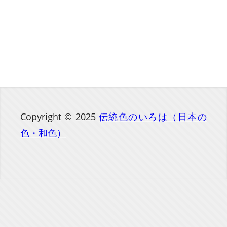
Copyright © 2025
伝統色のいろは（日本の
色・和色）