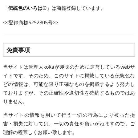
「
伝統色のいろは®
」は商標登録しています。
<<登録商標6252805号>>
免責事項
当サイトは管理人kokaが趣味のために運営しているwebサ
イトです。そのため、このサイトに掲載している伝統色な
どの情報は、可能な限り正確なものを掲載するよう努力し
ておりますが、その正確性や適切性を確約するものではあ
りません。
当サイトの情報を用いて行う一切の行為により被った損
害・損失に対しては、一切の責任を負いかねますので、ご
理解の程宜しくお願い致します。