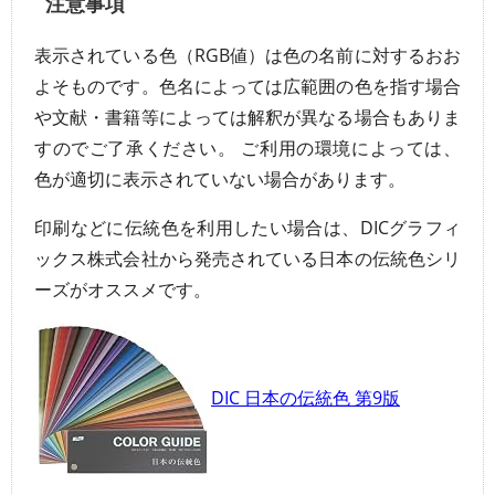
注意事項
表示されている色（RGB値）は色の名前に対するおお
よそものです。色名によっては広範囲の色を指す場合
や文献・書籍等によっては解釈が異なる場合もありま
すのでご了承ください。 ご利用の環境によっては、
色が適切に表示されていない場合があります。
印刷などに伝統色を利用したい場合は、DICグラフィ
ックス株式会社から発売されている日本の伝統色シリ
ーズがオススメです。
DIC 日本の伝統色 第9版