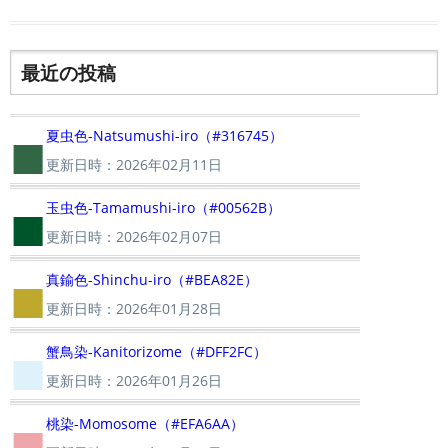
最近の投稿
■
夏虫色-Natsumushi-iro（#316745）
更新日時：2026年02月11日
■
玉虫色-Tamamushi-iro（#00562B）
更新日時：2026年02月07日
■
真鍮色-Shinchu-iro（#BEA82E）
更新日時：2026年01月28日
■
蟹鳥染-Kanitorizome（#DFF2FC）
更新日時：2026年01月26日
■
桃染-Momosome（#EFA6AA）