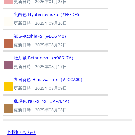
更新日時：2026年01月25日
■
乳白色-Nyuhakushoku（#FFFDF6）
更新日時：2025年09月26日
■
滅赤-Keshiaka（#BD6748）
更新日時：2025年08月22日
■
牡丹鼠-Botannezu（#98617A）
更新日時：2025年08月17日
■
向日葵色-Himawari-iro（#FCCA00）
更新日時：2025年08月09日
■
猟虎色-rakko-iro（#AF7E4A）
更新日時：2025年08月08日
□
お問い合わせ