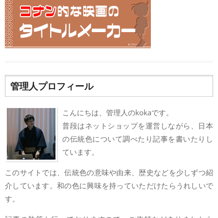
管理人プロフィール
こんにちは、管理人のkokaです。
普段はネットショップを運営しながら、日本
の伝統色について調べたり記事を書いたりし
ています。
このサイトでは、伝統色の意味や由来、歴史などを少しずつ紹
介しています。和の色に興味を持っていただけたらうれしいで
す。