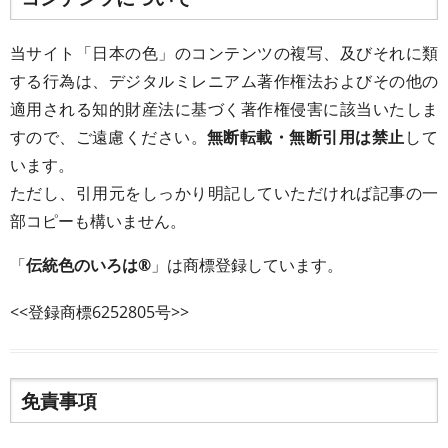
当サイト「日本の色」のコンテンツの複写、及びそれに類
する行為は、デジタルミレニアム著作権法およびその他の
適用される知的財産法に基づく著作権侵害に該当いたしま
すので、ご遠慮ください。
無断転載・無断引用は禁止
して
います。
ただし、引用元をしっかり明記していただければ記事の一
部コピーも構いません。
「
伝統色のいろは®
」は商標登録しています。
<<登録商標6252805号>>
免責事項