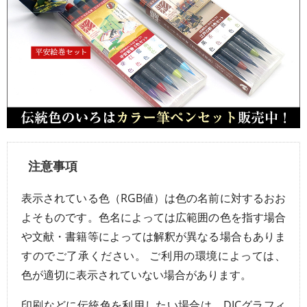
注意事項
表示されている色（RGB値）は色の名前に対するおお
よそものです。色名によっては広範囲の色を指す場合
や文献・書籍等によっては解釈が異なる場合もありま
すのでご了承ください。 ご利用の環境によっては、
色が適切に表示されていない場合があります。
印刷などに伝統色を利用したい場合は、DICグラフィ