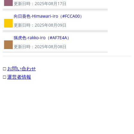
■
更新日時：2025年08月17日
■
向日葵色-Himawari-iro（#FCCA00）
更新日時：2025年08月09日
■
猟虎色-rakko-iro（#AF7E4A）
更新日時：2025年08月08日
□
お問い合わせ
□
運営者情報