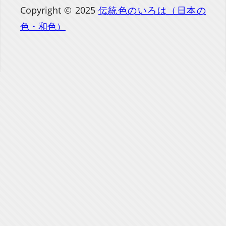
Copyright © 2025
伝統色のいろは（日本の
色・和色）