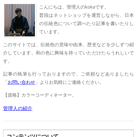
こんにちは、管理人のkokaです。
普段はネットショップを運営しながら、日本
の伝統色について調べたり記事を書いたりし
ています。
このサイトでは、伝統色の意味や由来、歴史などを少しずつ紹
介しています。和の色に興味を持っていただけたらうれしいで
す。
記事の執筆も行っておりますので、ご依頼などありましたら
「
お問い合わせ
」よりお気軽にご連絡ください。
【資格】カラーコーディネーター。
管理人の紹介
コンテンツについて