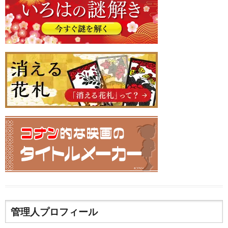
管理人プロフィール