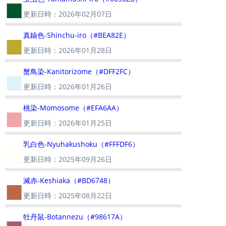
■
更新日時：2026年02月07日
■
真鍮色-Shinchu-iro（#BEA82E）
更新日時：2026年01月28日
■
蟹鳥染-Kanitorizome（#DFF2FC）
更新日時：2026年01月26日
■
桃染-Momosome（#EFA6AA）
更新日時：2026年01月25日
■
乳白色-Nyuhakushoku（#FFFDF6）
更新日時：2025年09月26日
■
滅赤-Keshiaka（#BD6748）
更新日時：2025年08月22日
牡丹鼠-Botannezu（#98617A）