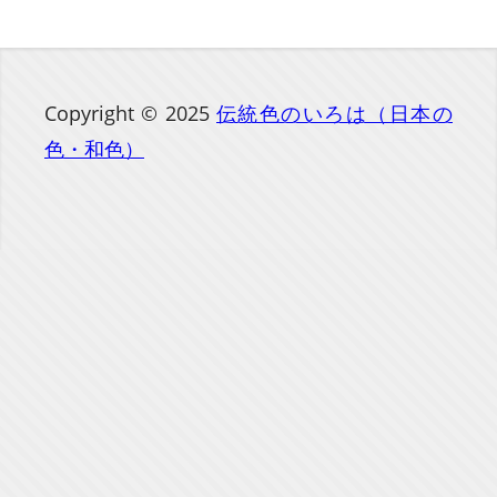
Copyright © 2025
伝統色のいろは（日本の
色・和色）