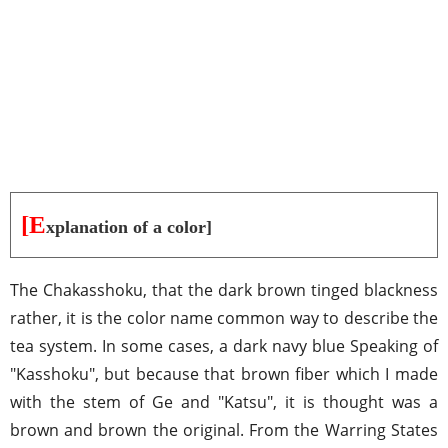
[E
xplanation of a color]
The Chakasshoku, that the dark brown tinged blackness
rather, it is the color name common way to describe the
tea system. In some cases, a dark navy blue Speaking of
"Kasshoku", but because that brown fiber which I made
with the stem of Ge and "Katsu", it is thought was a
brown and brown the original. From the Warring States