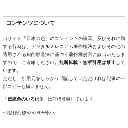
コンテンツについて
当サイト「日本の色」のコンテンツの複写、及びそれに類
する行為は、デジタルミレニアム著作権法およびその他の
適用される知的財産法に基づく著作権侵害に該当いたしま
すので、ご遠慮ください。
無断転載・無断引用は禁止
して
います。
ただし、引用元をしっかり明記していただければ記事の一
部コピーも構いません。
「
伝統色のいろは®
」は商標登録しています。
<<登録商標6252805号>>