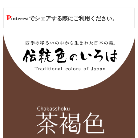
P
interestでシェアする際にご利用ください。