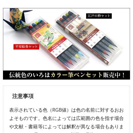
注意事項
表示されている色（RGB値）は色の名前に対するおお
よそものです。色名によっては広範囲の色を指す場合
や文献・書籍等によっては解釈が異なる場合もありま