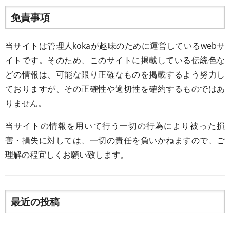
免責事項
当サイトは管理人kokaが趣味のために運営しているwebサ
イトです。そのため、このサイトに掲載している伝統色な
どの情報は、可能な限り正確なものを掲載するよう努力し
ておりますが、その正確性や適切性を確約するものではあ
りません。
当サイトの情報を用いて行う一切の行為により被った損
害・損失に対しては、一切の責任を負いかねますので、ご
理解の程宜しくお願い致します。
最近の投稿