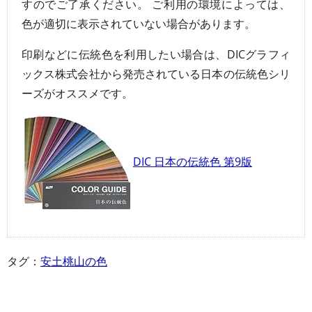
すのでご了承ください。 ご利用の環境によっては、
色が適切に表示されていない場合があります。
印刷などに伝統色を利用したい場合は、DICグラフィ
ックス株式会社から発売されている日本の伝統色シリ
ーズがオススメです。
DIC 日本の伝統色 第9版
タグ：
安土桃山の色