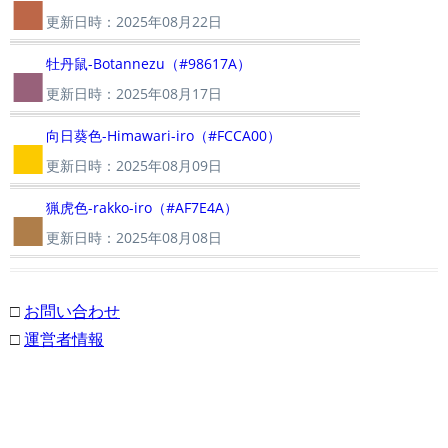
■
更新日時：2025年08月22日
■
牡丹鼠-Botannezu（#98617A）
更新日時：2025年08月17日
■
向日葵色-Himawari-iro（#FCCA00）
更新日時：2025年08月09日
■
猟虎色-rakko-iro（#AF7E4A）
更新日時：2025年08月08日
□
お問い合わせ
□
運営者情報