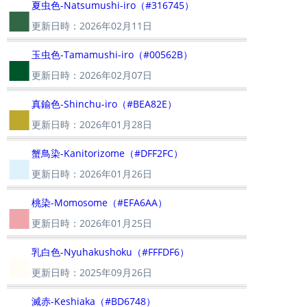
■
夏虫色-Natsumushi-iro（#316745）
更新日時：2026年02月11日
■
玉虫色-Tamamushi-iro（#00562B）
更新日時：2026年02月07日
■
真鍮色-Shinchu-iro（#BEA82E）
更新日時：2026年01月28日
■
蟹鳥染-Kanitorizome（#DFF2FC）
更新日時：2026年01月26日
■
桃染-Momosome（#EFA6AA）
更新日時：2026年01月25日
■
乳白色-Nyuhakushoku（#FFFDF6）
更新日時：2025年09月26日
滅赤-Keshiaka（#BD6748）