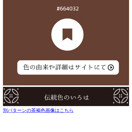
別パターンの茶褐色画像はこちら