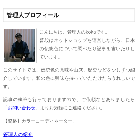
管理人プロフィール
こんにちは、管理人のkokaです。
普段はネットショップを運営しながら、日本
の伝統色について調べたり記事を書いたりし
ています。
このサイトでは、伝統色の意味や由来、歴史などを少しずつ紹
介しています。和の色に興味を持っていただけたらうれしいで
す。
記事の執筆も行っておりますので、ご依頼などありましたら
「
お問い合わせ
」よりお気軽にご連絡ください。
【資格】カラーコーディネーター。
管理人の紹介