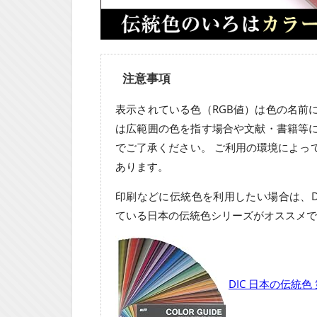
注意事項
表示されている色（RGB値）は色の名前
は広範囲の色を指す場合や文献・書籍等
でご了承ください。 ご利用の環境によっ
あります。
印刷などに伝統色を利用したい場合は、D
ている日本の伝統色シリーズがオススメで
DIC 日本の伝統色