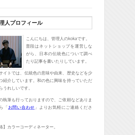
理人プロフィール
こんにちは、管理人のkokaです。
普段はネットショップを運営しな
がら、日本の伝統色について調べ
たり記事を書いたりしています。
サイトでは、伝統色の意味や由来、歴史などを少
つ紹介しています。和の色に興味を持っていただ
らうれしいです。
の執筆も行っておりますので、ご依頼などありま
ら「
お問い合わせ
」よりお気軽にご連絡くださ
格】カラーコーディネーター。