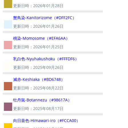
■
更新日時：2026年01月28日
■
蟹鳥染-Kanitorizome（#DFF2FC）
更新日時：2026年01月26日
■
桃染-Momosome（#EFA6AA）
更新日時：2026年01月25日
■
乳白色-Nyuhakushoku（#FFFDF6）
更新日時：2025年09月26日
■
滅赤-Keshiaka（#BD6748）
更新日時：2025年08月22日
■
牡丹鼠-Botannezu（#98617A）
更新日時：2025年08月17日
■
向日葵色-Himawari-iro（#FCCA00）