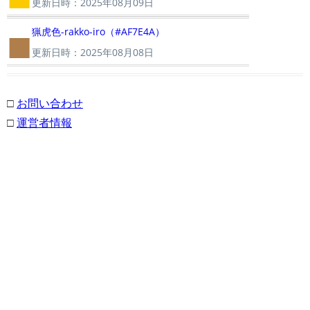
更新日時：2025年08月09日
■
猟虎色-rakko-iro（#AF7E4A）
更新日時：2025年08月08日
□
お問い合わせ
□
運営者情報