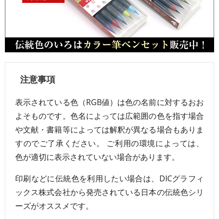
注意事項
表示されている色（RGB値）は色の名前に対するおお
よそものです。色名によっては広範囲の色を指す場合
や文献・書籍等によっては解釈が異なる場合もありま
すのでご了承ください。 ご利用の環境によっては、
色が適切に表示されていない場合があります。
印刷などに伝統色を利用したい場合は、DICグラフィ
ックス株式会社から発売されている日本の伝統色シリ
ーズがオススメです。