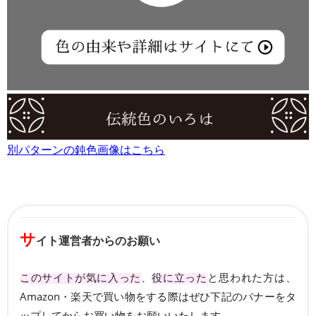
別パターンの鈍色画像はこちら
サ
イト運営者からのお願い
このサイトが気に入った
、
役に立った
と思われた方は、
Amazon・楽天で買い物をする際はぜひ下記のバナーをタ
ップしてからお買い物をお願いいたします。