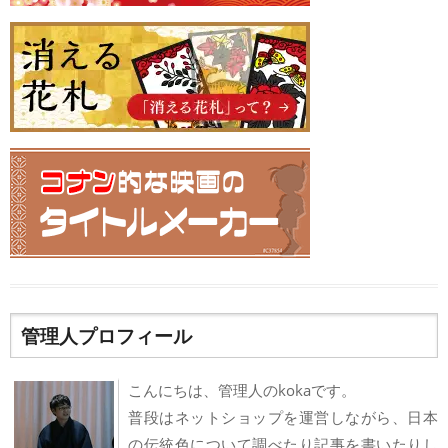
管理人プロフィール
こんにちは、管理人のkokaです。
普段はネットショップを運営しながら、日本
の伝統色について調べたり記事を書いたりし