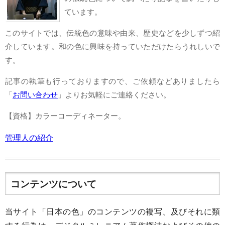
ています。
このサイトでは、伝統色の意味や由来、歴史などを少しずつ紹
介しています。和の色に興味を持っていただけたらうれしいで
す。
記事の執筆も行っておりますので、ご依頼などありましたら
「
お問い合わせ
」よりお気軽にご連絡ください。
【資格】カラーコーディネーター。
管理人の紹介
コンテンツについて
当サイト「日本の色」のコンテンツの複写、及びそれに類