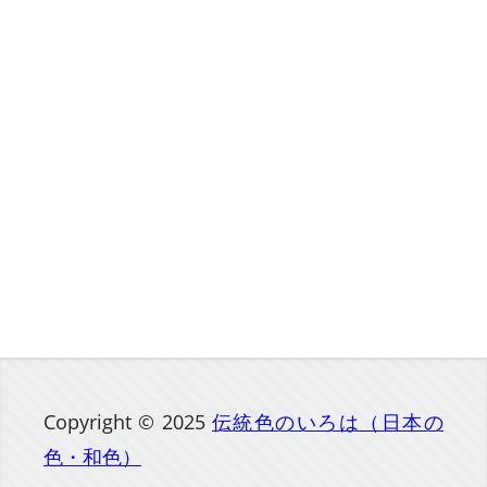
Copyright © 2025
伝統色のいろは（日本の
色・和色）