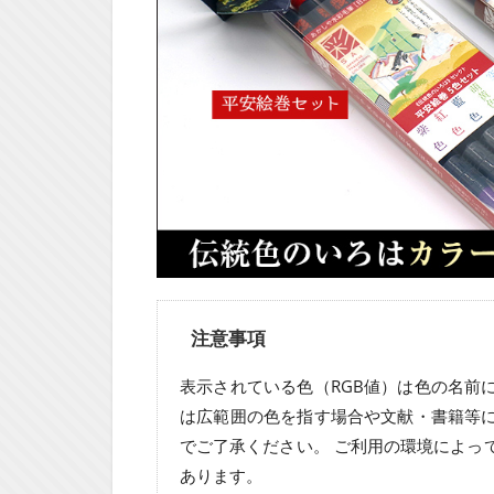
注意事項
表示されている色（RGB値）は色の名前
は広範囲の色を指す場合や文献・書籍等
でご了承ください。 ご利用の環境によっ
あります。