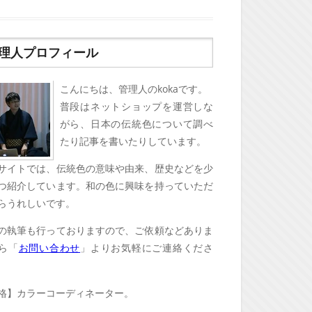
理人プロフィール
こんにちは、管理人のkokaです。
普段はネットショップを運営しな
がら、日本の伝統色について調べ
たり記事を書いたりしています。
サイトでは、伝統色の意味や由来、歴史などを少
つ紹介しています。和の色に興味を持っていただ
らうれしいです。
の執筆も行っておりますので、ご依頼などありま
ら「
お問い合わせ
」よりお気軽にご連絡くださ
格】カラーコーディネーター。