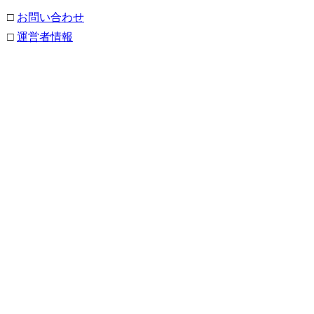
□
お問い合わせ
□
運営者情報