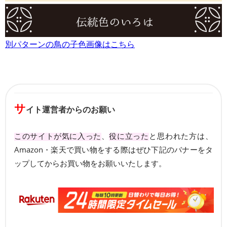
別パターンの鳥の子色画像はこちら
サ
イト運営者からのお願い
このサイトが気に入った
、
役に立った
と思われた方は、
Amazon・楽天で買い物をする際はぜひ下記のバナーをタ
ップしてからお買い物をお願いいたします。