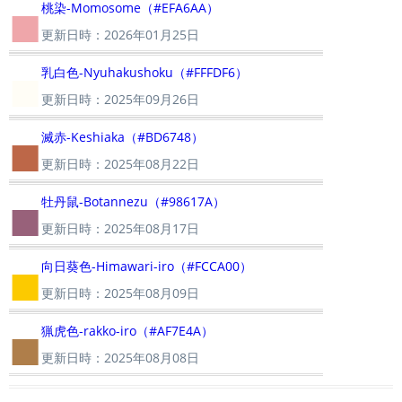
■
桃染-Momosome（#EFA6AA）
更新日時：2026年01月25日
■
乳白色-Nyuhakushoku（#FFFDF6）
更新日時：2025年09月26日
■
滅赤-Keshiaka（#BD6748）
更新日時：2025年08月22日
■
牡丹鼠-Botannezu（#98617A）
更新日時：2025年08月17日
■
向日葵色-Himawari-iro（#FCCA00）
更新日時：2025年08月09日
■
猟虎色-rakko-iro（#AF7E4A）
更新日時：2025年08月08日