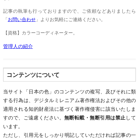
記事の執筆も行っておりますので、ご依頼などありましたら
「
お問い合わせ
」よりお気軽にご連絡ください。
【資格】カラーコーディネーター。
管理人の紹介
コンテンツについて
当サイト「日本の色」のコンテンツの複写、及びそれに類
する行為は、デジタルミレニアム著作権法およびその他の
適用される知的財産法に基づく著作権侵害に該当いたしま
すので、ご遠慮ください。
無断転載・無断引用は禁止
して
います。
ただし、引用元をしっかり明記していただければ記事の一