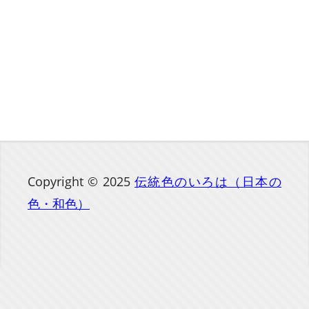
Copyright © 2025
伝統色のいろは（日本の
色・和色）