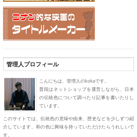
管理人プロフィール
こんにちは、管理人のkokaです。
普段はネットショップを運営しながら、日本
の伝統色について調べたり記事を書いたりし
ています。
このサイトでは、伝統色の意味や由来、歴史などを少しずつ紹
介しています。和の色に興味を持っていただけたらうれしいで
す。