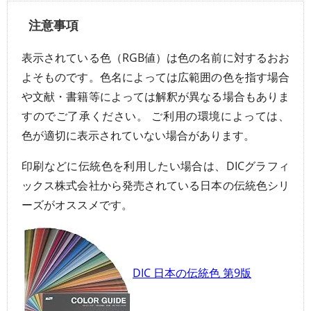
注意事項
表示されている色（RGB値）は色の名前に対するおお
よそものです。色名によっては広範囲の色を指す場合
や文献・書籍等によっては解釈が異なる場合もありま
すのでご了承ください。 ご利用の環境によっては、
色が適切に表示されていない場合があります。
印刷などに伝統色を利用したい場合は、DICグラフィ
ックス株式会社から発売されている日本の伝統色シリ
ーズがオススメです。
DIC 日本の伝統色 第9版