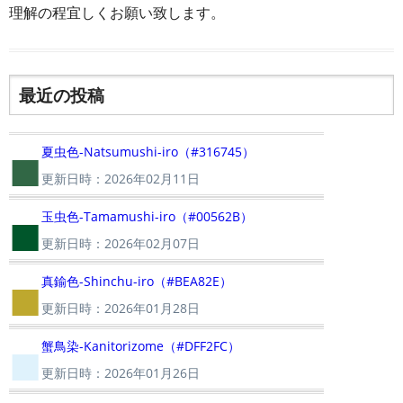
理解の程宜しくお願い致します。
最近の投稿
■
夏虫色-Natsumushi-iro（#316745）
更新日時：2026年02月11日
■
玉虫色-Tamamushi-iro（#00562B）
更新日時：2026年02月07日
■
真鍮色-Shinchu-iro（#BEA82E）
更新日時：2026年01月28日
■
蟹鳥染-Kanitorizome（#DFF2FC）
更新日時：2026年01月26日