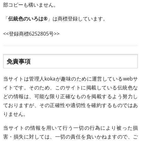
部コピーも構いません。
「
伝統色のいろは®
」は商標登録しています。
<<登録商標6252805号>>
免責事項
当サイトは管理人kokaが趣味のために運営しているwebサ
イトです。そのため、このサイトに掲載している伝統色な
どの情報は、可能な限り正確なものを掲載するよう努力し
ておりますが、その正確性や適切性を確約するものではあ
りません。
当サイトの情報を用いて行う一切の行為により被った損
害・損失に対しては、一切の責任を負いかねますので、ご