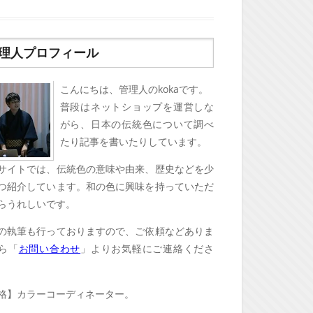
理人プロフィール
こんにちは、管理人のkokaです。
普段はネットショップを運営しな
がら、日本の伝統色について調べ
たり記事を書いたりしています。
サイトでは、伝統色の意味や由来、歴史などを少
つ紹介しています。和の色に興味を持っていただ
らうれしいです。
の執筆も行っておりますので、ご依頼などありま
ら「
お問い合わせ
」よりお気軽にご連絡くださ
格】カラーコーディネーター。