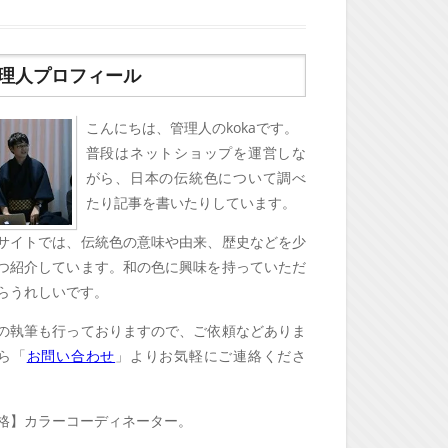
理人プロフィール
こんにちは、管理人のkokaです。
普段はネットショップを運営しな
がら、日本の伝統色について調べ
たり記事を書いたりしています。
サイトでは、伝統色の意味や由来、歴史などを少
つ紹介しています。和の色に興味を持っていただ
らうれしいです。
の執筆も行っておりますので、ご依頼などありま
ら「
お問い合わせ
」よりお気軽にご連絡くださ
格】カラーコーディネーター。