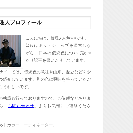
理人プロフィール
こんにちは、管理人のkokaです。
普段はネットショップを運営しな
がら、日本の伝統色について調べ
たり記事を書いたりしています。
サイトでは、伝統色の意味や由来、歴史などを少
つ紹介しています。和の色に興味を持っていただ
らうれしいです。
の執筆も行っておりますので、ご依頼などありま
ら「
お問い合わせ
」よりお気軽にご連絡くださ
格】カラーコーディネーター。