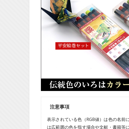
注意事項
表示されている色（RGB値）は色の名前
は広範囲の色を指す場合や文献・書籍等