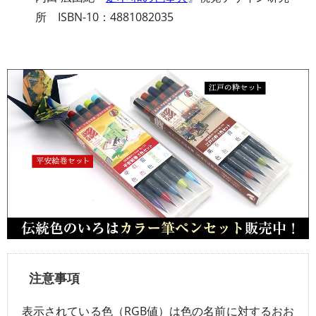
所 ISBN-10：4881082035
注意事項
表示されている色（RGB値）は色の名前に対するおお