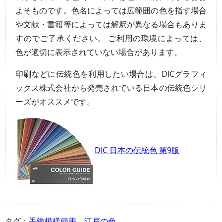
よそものです。色名によっては広範囲の色を指す場合
や文献・書籍等によっては解釈が異なる場合もありま
すのでご了承ください。 ご利用の環境によっては、
色が適切に表示されていない場合があります。
印刷などに伝統色を利用したい場合は、DICグラフィ
ックス株式会社から発売されている日本の伝統色シリ
ーズがオススメです。
DIC 日本の伝統色 第9版
タグ：
手鑑模様節用
、
江戸の色