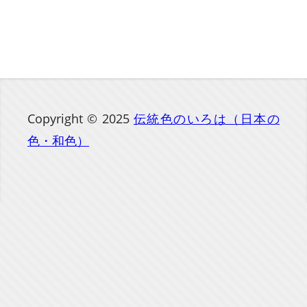
Copyright © 2025
伝統色のいろは（日本の
色・和色）