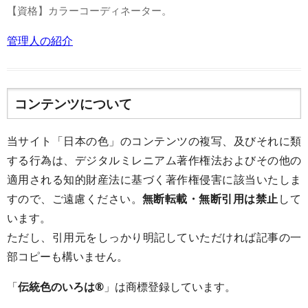
【資格】カラーコーディネーター。
管理人の紹介
コンテンツについて
当サイト「日本の色」のコンテンツの複写、及びそれに類
する行為は、デジタルミレニアム著作権法およびその他の
適用される知的財産法に基づく著作権侵害に該当いたしま
すので、ご遠慮ください。
無断転載・無断引用は禁止
して
います。
ただし、引用元をしっかり明記していただければ記事の一
部コピーも構いません。
「
伝統色のいろは®
」は商標登録しています。