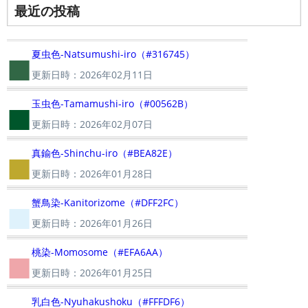
最近の投稿
■
夏虫色-Natsumushi-iro（#316745）
更新日時：2026年02月11日
■
玉虫色-Tamamushi-iro（#00562B）
更新日時：2026年02月07日
■
真鍮色-Shinchu-iro（#BEA82E）
更新日時：2026年01月28日
■
蟹鳥染-Kanitorizome（#DFF2FC）
更新日時：2026年01月26日
■
桃染-Momosome（#EFA6AA）
更新日時：2026年01月25日
乳白色-Nyuhakushoku（#FFFDF6）