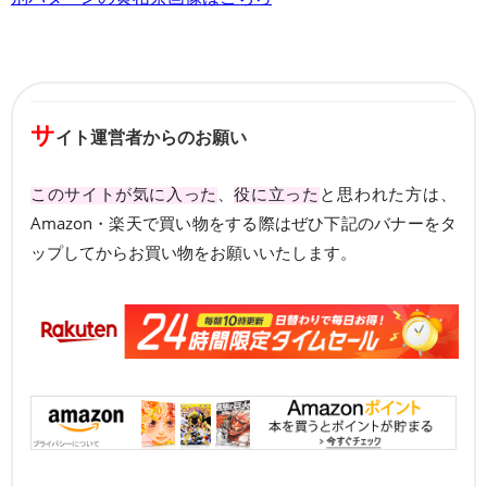
サ
イト運営者からのお願い
このサイトが気に入った
、
役に立った
と思われた方は、
Amazon・楽天で買い物をする際はぜひ下記のバナーをタ
ップしてからお買い物をお願いいたします。