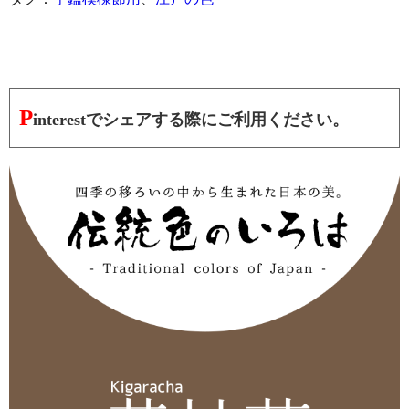
P
interestでシェアする際にご利用ください。