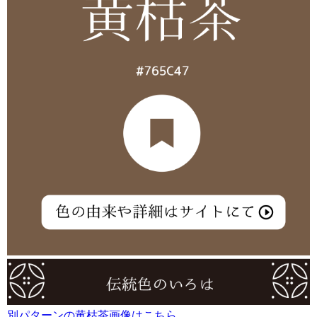
別パターンの黄枯茶画像はこちら