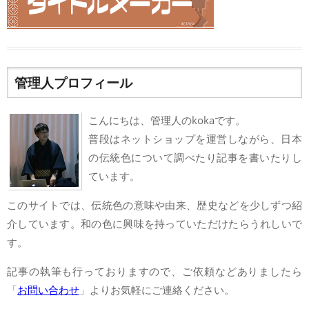
管理人プロフィール
こんにちは、管理人のkokaです。
普段はネットショップを運営しながら、日本
の伝統色について調べたり記事を書いたりし
ています。
このサイトでは、伝統色の意味や由来、歴史などを少しずつ紹
介しています。和の色に興味を持っていただけたらうれしいで
す。
記事の執筆も行っておりますので、ご依頼などありましたら
「
お問い合わせ
」よりお気軽にご連絡ください。