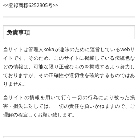
<<登録商標6252805号>>
免責事項
当サイトは管理人kokaが趣味のために運営しているwebサ
イトです。そのため、このサイトに掲載している伝統色な
どの情報は、可能な限り正確なものを掲載するよう努力し
ておりますが、その正確性や適切性を確約するものではあ
りません。
当サイトの情報を用いて行う一切の行為により被った損
害・損失に対しては、一切の責任を負いかねますので、ご
理解の程宜しくお願い致します。