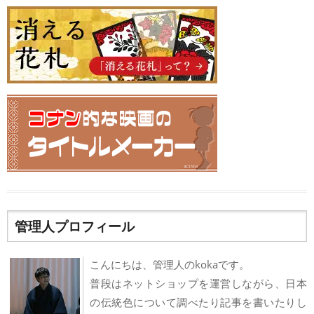
管理人プロフィール
こんにちは、管理人のkokaです。
普段はネットショップを運営しながら、日本
の伝統色について調べたり記事を書いたりし