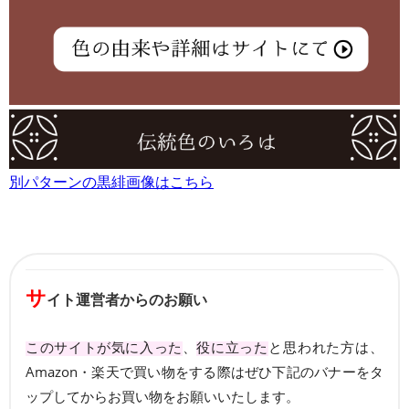
別パターンの黒緋画像はこちら
サ
イト運営者からのお願い
このサイトが気に入った
、
役に立った
と思われた方は、
Amazon・楽天で買い物をする際はぜひ下記のバナーをタ
ップしてからお買い物をお願いいたします。