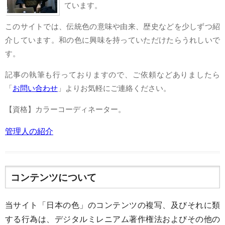
ています。
このサイトでは、伝統色の意味や由来、歴史などを少しずつ紹
介しています。和の色に興味を持っていただけたらうれしいで
す。
記事の執筆も行っておりますので、ご依頼などありましたら
「
お問い合わせ
」よりお気軽にご連絡ください。
【資格】カラーコーディネーター。
管理人の紹介
コンテンツについて
当サイト「日本の色」のコンテンツの複写、及びそれに類
する行為は、デジタルミレニアム著作権法およびその他の