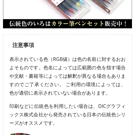
注意事項
表示されている色（RGB値）は色の名前に対するおお
よそものです。色名によっては広範囲の色を指す場合
や文献・書籍等によっては解釈が異なる場合もありま
すのでご了承ください。 ご利用の環境によっては、
色が適切に表示されていない場合があります。
印刷などに伝統色を利用したい場合は、DICグラフィ
ックス株式会社から発売されている日本の伝統色シリ
ーズがオススメです。