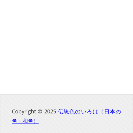
Copyright © 2025
伝統色のいろは（日本の
色・和色）