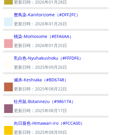
更新日時：2026年01月28日
■
蟹鳥染-Kanitorizome（#DFF2FC）
更新日時：2026年01月26日
■
桃染-Momosome（#EFA6AA）
更新日時：2026年01月25日
■
乳白色-Nyuhakushoku（#FFFDF6）
更新日時：2025年09月26日
■
滅赤-Keshiaka（#BD6748）
更新日時：2025年08月22日
■
牡丹鼠-Botannezu（#98617A）
更新日時：2025年08月17日
■
向日葵色-Himawari-iro（#FCCA00）
更新日時：2025年08月09日