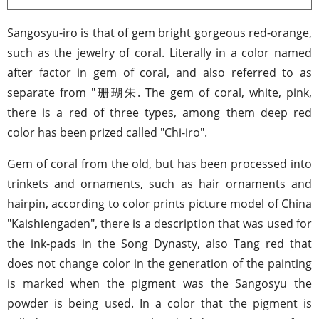
Sangosyu-iro is that of gem bright gorgeous red-orange,
such as the jewelry of coral. Literally in a color named
after factor in gem of coral, and also referred to as
separate from "珊瑚朱. The gem of coral, white, pink,
there is a red of three types, among them deep red
color has been prized called "Chi-iro".
Gem of coral from the old, but has been processed into
trinkets and ornaments, such as hair ornaments and
hairpin, according to color prints picture model of China
"Kaishiengaden", there is a description that was used for
the ink-pads in the Song Dynasty, also Tang red that
does not change color in the generation of the painting
is marked when the pigment was the Sangosyu the
powder is being used. In a color that the pigment is