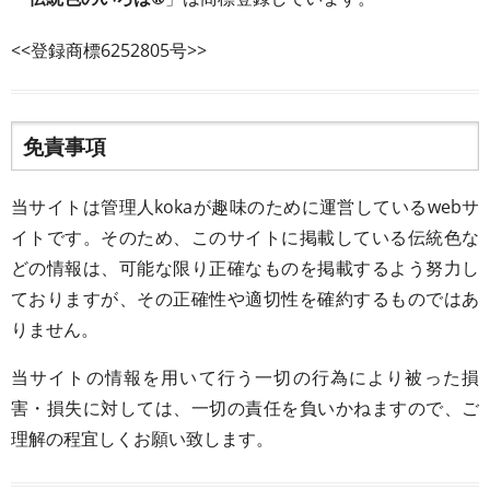
<<登録商標6252805号>>
免責事項
当サイトは管理人kokaが趣味のために運営しているwebサ
イトです。そのため、このサイトに掲載している伝統色な
どの情報は、可能な限り正確なものを掲載するよう努力し
ておりますが、その正確性や適切性を確約するものではあ
りません。
当サイトの情報を用いて行う一切の行為により被った損
害・損失に対しては、一切の責任を負いかねますので、ご
理解の程宜しくお願い致します。