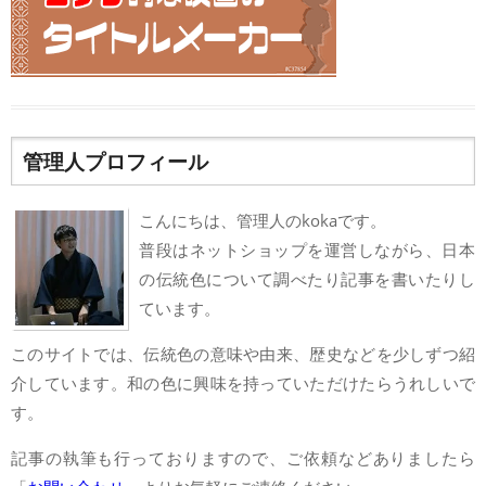
管理人プロフィール
こんにちは、管理人のkokaです。
普段はネットショップを運営しながら、日本
の伝統色について調べたり記事を書いたりし
ています。
このサイトでは、伝統色の意味や由来、歴史などを少しずつ紹
介しています。和の色に興味を持っていただけたらうれしいで
す。
記事の執筆も行っておりますので、ご依頼などありましたら