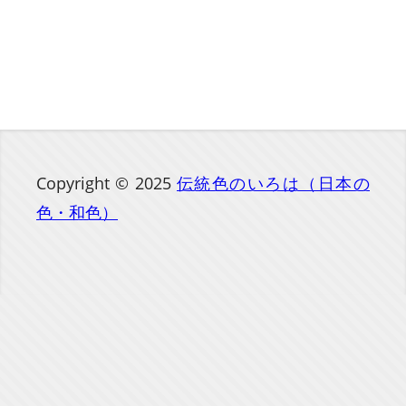
Copyright © 2025
伝統色のいろは（日本の
色・和色）