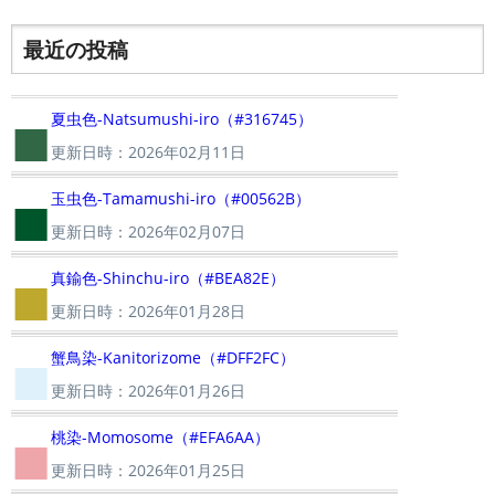
最近の投稿
■
夏虫色-Natsumushi-iro（#316745）
更新日時：2026年02月11日
■
玉虫色-Tamamushi-iro（#00562B）
更新日時：2026年02月07日
■
真鍮色-Shinchu-iro（#BEA82E）
更新日時：2026年01月28日
■
蟹鳥染-Kanitorizome（#DFF2FC）
更新日時：2026年01月26日
■
桃染-Momosome（#EFA6AA）
更新日時：2026年01月25日