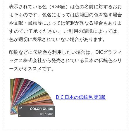
表示されている色（RGB値）は色の名前に対するおお
よそものです。色名によっては広範囲の色を指す場合
や文献・書籍等によっては解釈が異なる場合もありま
すのでご了承ください。 ご利用の環境によっては、
色が適切に表示されていない場合があります。
印刷などに伝統色を利用したい場合は、DICグラフィ
ックス株式会社から発売されている日本の伝統色シリ
ーズがオススメです。
DIC 日本の伝統色 第9版