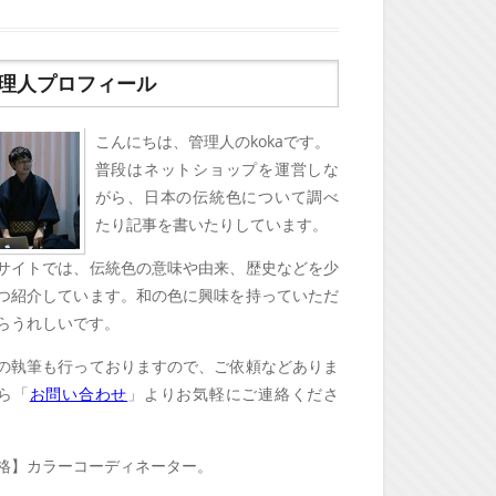
理人プロフィール
こんにちは、管理人のkokaです。
普段はネットショップを運営しな
がら、日本の伝統色について調べ
たり記事を書いたりしています。
サイトでは、伝統色の意味や由来、歴史などを少
つ紹介しています。和の色に興味を持っていただ
らうれしいです。
の執筆も行っておりますので、ご依頼などありま
ら「
お問い合わせ
」よりお気軽にご連絡くださ
格】カラーコーディネーター。