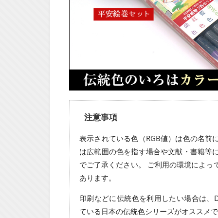
注意事項
表示されている色（RGB値）は色の名前
は広範囲の色を指す場合や文献・書籍等
でご了承ください。 ご利用の環境によっ
あります。
印刷などに伝統色を利用したい場合は、D
ている日本の伝統色シリーズがオススメで