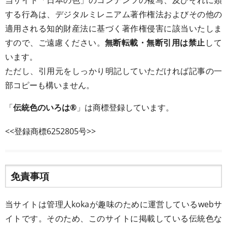
する行為は、デジタルミレニアム著作権法およびその他の
適用される知的財産法に基づく著作権侵害に該当いたしま
すので、ご遠慮ください。
無断転載・無断引用は禁止
して
います。
ただし、引用元をしっかり明記していただければ記事の一
部コピーも構いません。
「
伝統色のいろは®
」は商標登録しています。
<<登録商標6252805号>>
免責事項
当サイトは管理人kokaが趣味のために運営しているwebサ
イトです。そのため、このサイトに掲載している伝統色な