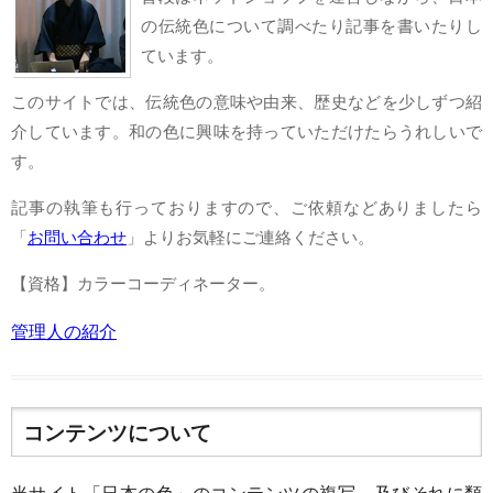
の伝統色について調べたり記事を書いたりし
ています。
このサイトでは、伝統色の意味や由来、歴史などを少しずつ紹
介しています。和の色に興味を持っていただけたらうれしいで
す。
記事の執筆も行っておりますので、ご依頼などありましたら
「
お問い合わせ
」よりお気軽にご連絡ください。
【資格】カラーコーディネーター。
管理人の紹介
コンテンツについて
当サイト「日本の色」のコンテンツの複写、及びそれに類