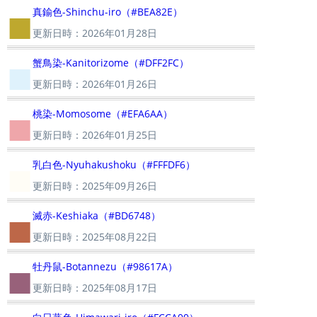
■
真鍮色-Shinchu-iro（#BEA82E）
更新日時：2026年01月28日
■
蟹鳥染-Kanitorizome（#DFF2FC）
更新日時：2026年01月26日
■
桃染-Momosome（#EFA6AA）
更新日時：2026年01月25日
■
乳白色-Nyuhakushoku（#FFFDF6）
更新日時：2025年09月26日
■
滅赤-Keshiaka（#BD6748）
更新日時：2025年08月22日
■
牡丹鼠-Botannezu（#98617A）
更新日時：2025年08月17日