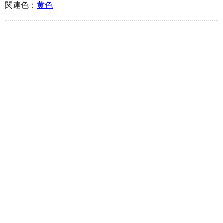
関連色：
黄色