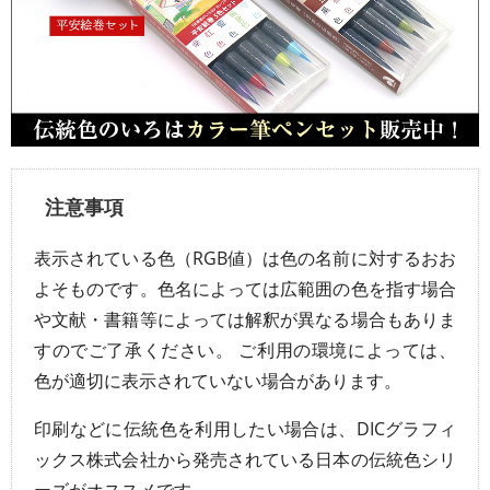
注意事項
表示されている色（RGB値）は色の名前に対するおお
よそものです。色名によっては広範囲の色を指す場合
や文献・書籍等によっては解釈が異なる場合もありま
すのでご了承ください。 ご利用の環境によっては、
色が適切に表示されていない場合があります。
印刷などに伝統色を利用したい場合は、DICグラフィ
ックス株式会社から発売されている日本の伝統色シリ
ーズがオススメです。