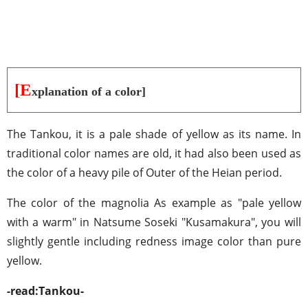
[E
xplanation of a color]
The Tankou, it is a pale shade of yellow as its name. In
traditional color names are old, it had also been used as
the color of a heavy pile of Outer of the Heian period.
The color of the magnolia As example as "pale yellow
with a warm" in Natsume Soseki "Kusamakura", you will
slightly gentle including redness image color than pure
yellow.
-read:Tankou-