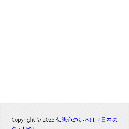
Copyright © 2025
伝統色のいろは（日本の
色・和色）