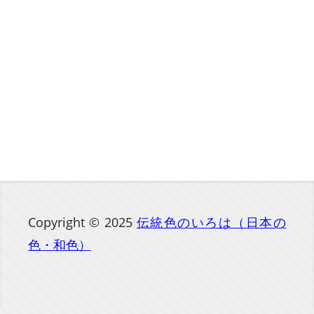
Copyright © 2025
伝統色のいろは（日本の
色・和色）