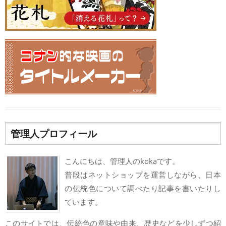
管理人プロフィール
こんにちは、管理人のkokaです。
普段はネットショップを運営しながら、日本
の伝統色について調べたり記事を書いたりし
ています。
このサイトでは、伝統色の意味や由来、歴史などを少しずつ紹