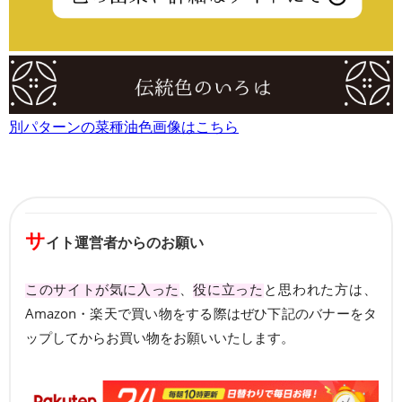
別パターンの菜種油色画像はこちら
サ
イト運営者からのお願い
このサイトが気に入った
、
役に立った
と思われた方は、
Amazon・楽天で買い物をする際はぜひ下記のバナーをタ
ップしてからお買い物をお願いいたします。