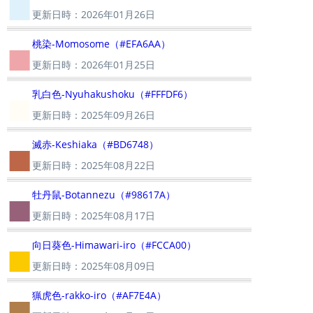
■
更新日時：2026年01月26日
■
桃染-Momosome（#EFA6AA）
更新日時：2026年01月25日
■
乳白色-Nyuhakushoku（#FFFDF6）
更新日時：2025年09月26日
■
滅赤-Keshiaka（#BD6748）
更新日時：2025年08月22日
■
牡丹鼠-Botannezu（#98617A）
更新日時：2025年08月17日
■
向日葵色-Himawari-iro（#FCCA00）
更新日時：2025年08月09日
■
猟虎色-rakko-iro（#AF7E4A）