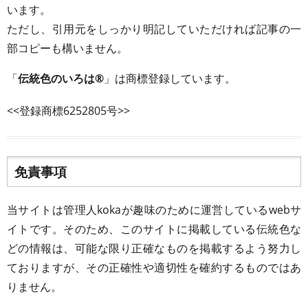
います。
ただし、引用元をしっかり明記していただければ記事の一
部コピーも構いません。
「
伝統色のいろは®
」は商標登録しています。
<<登録商標6252805号>>
免責事項
当サイトは管理人kokaが趣味のために運営しているwebサ
イトです。そのため、このサイトに掲載している伝統色な
どの情報は、可能な限り正確なものを掲載するよう努力し
ておりますが、その正確性や適切性を確約するものではあ
りません。