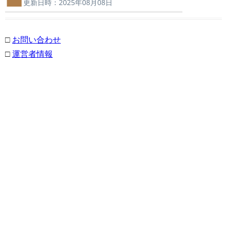
更新日時：2025年08月08日
□
お問い合わせ
□
運営者情報