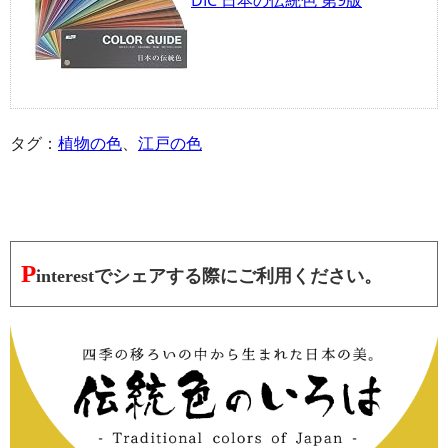
タグ：
植物の色
、
江戸の色
P
interestでシェアする際にご利用ください。