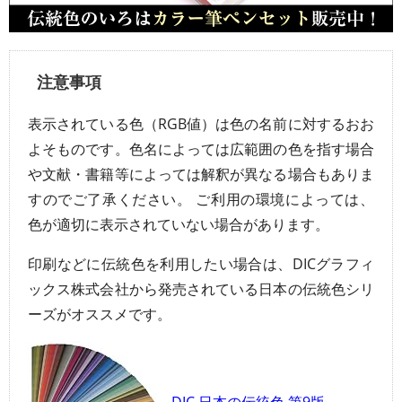
注意事項
表示されている色（RGB値）は色の名前に対するおお
よそものです。色名によっては広範囲の色を指す場合
や文献・書籍等によっては解釈が異なる場合もありま
すのでご了承ください。 ご利用の環境によっては、
色が適切に表示されていない場合があります。
印刷などに伝統色を利用したい場合は、DICグラフィ
ックス株式会社から発売されている日本の伝統色シリ
ーズがオススメです。
DIC 日本の伝統色 第9版