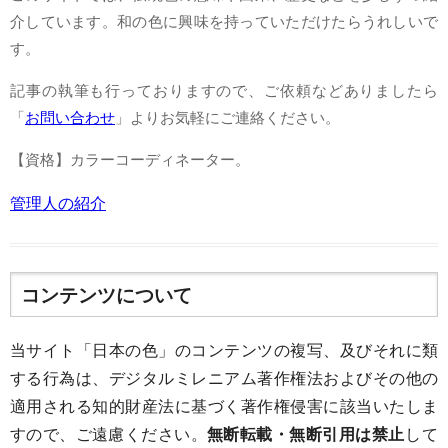
介しています。和の色に興味を持っていただけたらうれしいで
す。
記事の執筆も行っておりますので、ご依頼などありましたら
「
お問い合わせ
」よりお気軽にご連絡ください。
【資格】カラーコーディネーター。
管理人の紹介
コンテンツについて
当サイト「日本の色」のコンテンツの複写、及びそれに類
する行為は、デジタルミレニアム著作権法およびその他の
適用される知的財産法に基づく著作権侵害に該当いたしま
すので、ご遠慮ください。
無断転載・無断引用は禁止
して