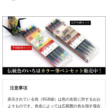
注意事項
表示されている色（RGB値）は色の名前に対するおお
よそものです。色名によっては広範囲の色を指す場合