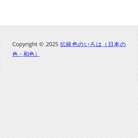
Copyright © 2025
伝統色のいろは（日本の
色・和色）