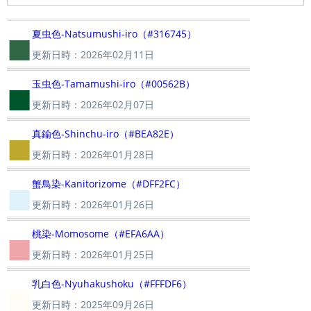
■
夏虫色-Natsumushi-iro（#316745）
更新日時：2026年02月11日
■
玉虫色-Tamamushi-iro（#00562B）
更新日時：2026年02月07日
■
真鍮色-Shinchu-iro（#BEA82E）
更新日時：2026年01月28日
■
蟹鳥染-Kanitorizome（#DFF2FC）
更新日時：2026年01月26日
■
桃染-Momosome（#EFA6AA）
更新日時：2026年01月25日
■
乳白色-Nyuhakushoku（#FFFDF6）
更新日時：2025年09月26日