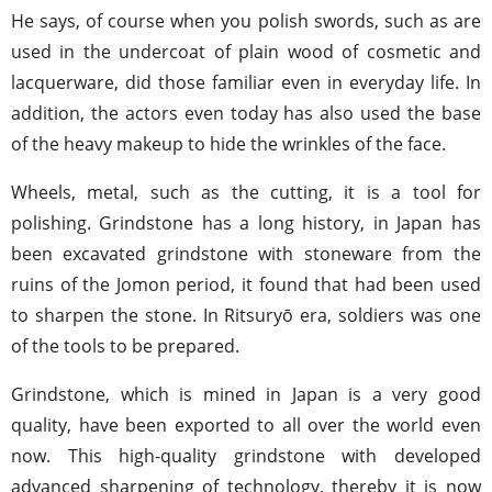
He says, of course when you polish swords, such as are
used in the undercoat of plain wood of cosmetic and
lacquerware, did those familiar even in everyday life. In
addition, the actors even today has also used the base
of the heavy makeup to hide the wrinkles of the face.
Wheels, metal, such as the cutting, it is a tool for
polishing. Grindstone has a long history, in Japan has
been excavated grindstone with stoneware from the
ruins of the Jomon period, it found that had been used
to sharpen the stone. In Ritsuryō era, soldiers was one
of the tools to be prepared.
Grindstone, which is mined in Japan is a very good
quality, have been exported to all over the world even
now. This high-quality grindstone with developed
advanced sharpening of technology, thereby it is now