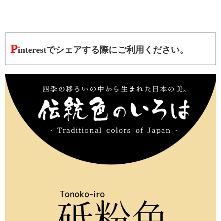
P
interestでシェアする際にご利用ください。