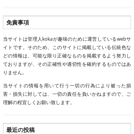
免責事項
当サイトは管理人kokaが趣味のために運営しているwebサ
イトです。そのため、このサイトに掲載している伝統色な
どの情報は、可能な限り正確なものを掲載するよう努力し
ておりますが、その正確性や適切性を確約するものではあ
りません。
当サイトの情報を用いて行う一切の行為により被った損
害・損失に対しては、一切の責任を負いかねますので、ご
理解の程宜しくお願い致します。
最近の投稿