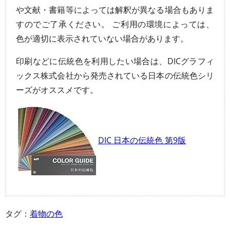
や文献・書籍等によっては解釈が異なる場合もありま
すのでご了承ください。 ご利用の環境によっては、
色が適切に表示されていない場合があります。
印刷などに伝統色を利用したい場合は、DICグラフィ
ックス株式会社から発売されている日本の伝統色シリ
ーズがオススメです。
DIC 日本の伝統色 第9版
タグ：
着物の色