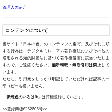
管理人の紹介
コンテンツについて
当サイト「日本の色」のコンテンツの複写、及びそれに類
する行為は、デジタルミレニアム著作権法およびその他の
適用される知的財産法に基づく著作権侵害に該当いたしま
すので、ご遠慮ください。
無断転載・無断引用は禁止
して
います。
ただし、引用元をしっかり明記していただければ記事の一
部コピーも構いません。
「
伝統色のいろは®
」は商標登録しています。
<<登録商標6252805号>>