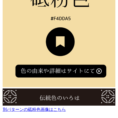
別パターンの砥粉色画像はこちら