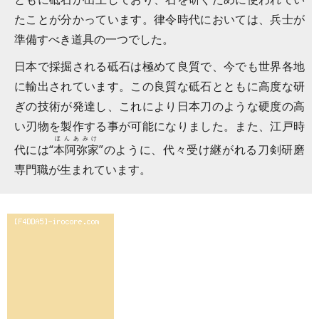
たことが分かっています。律令時代においては、兵士が
準備すべき道具の一つでした。
日本で採掘される砥石は極めて良質で、今でも世界各地
に輸出されています。この良質な砥石とともに高度な研
ぎの技術が発達し、これにより日本刀のような硬度の高
い刃物を製作する事が可能になりました。また、江戸時
ほんあみけ
代には“
本阿弥家
”のように、代々受け継がれる刀剣研磨
専門職が生まれています。