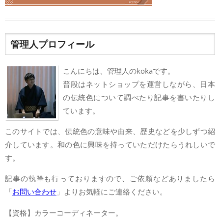
管理人プロフィール
こんにちは、管理人のkokaです。
普段はネットショップを運営しながら、日本
の伝統色について調べたり記事を書いたりし
ています。
このサイトでは、伝統色の意味や由来、歴史などを少しずつ紹
介しています。和の色に興味を持っていただけたらうれしいで
す。
記事の執筆も行っておりますので、ご依頼などありましたら
「
お問い合わせ
」よりお気軽にご連絡ください。
【資格】カラーコーディネーター。