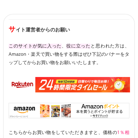
サ
イト運営者からのお願い
このサイトが気に入った
、
役に立った
と思われた方は、
Amazon・楽天で買い物をする際はぜひ下記のバナーをタ
ップしてからお買い物をお願いいたします。
こちらからお買い物をしていただきますと、価格の
1％相