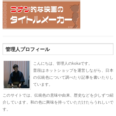
管理人プロフィール
こんにちは、管理人のkokaです。
普段はネットショップを運営しながら、日本
の伝統色について調べたり記事を書いたりし
ています。
このサイトでは、伝統色の意味や由来、歴史などを少しずつ紹
介しています。和の色に興味を持っていただけたらうれしいで
す。