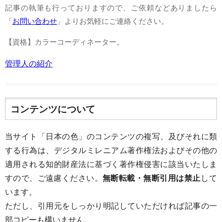
記事の執筆も行っておりますので、ご依頼などありましたら
「
お問い合わせ
」よりお気軽にご連絡ください。
【資格】カラーコーディネーター。
管理人の紹介
コンテンツについて
当サイト「日本の色」のコンテンツの複写、及びそれに類
する行為は、デジタルミレニアム著作権法およびその他の
適用される知的財産法に基づく著作権侵害に該当いたしま
すので、ご遠慮ください。
無断転載・無断引用は禁止
して
います。
ただし、引用元をしっかり明記していただければ記事の一
部コピーも構いません。