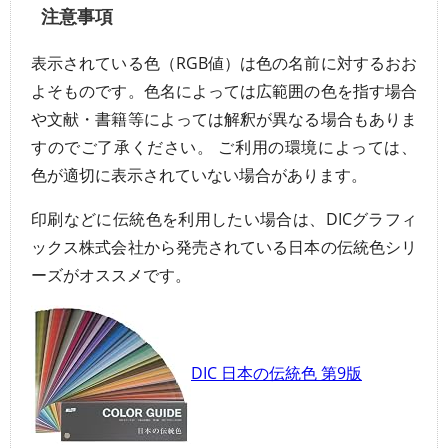
注意事項
表示されている色（RGB値）は色の名前に対するおお
よそものです。色名によっては広範囲の色を指す場合
や文献・書籍等によっては解釈が異なる場合もありま
すのでご了承ください。 ご利用の環境によっては、
色が適切に表示されていない場合があります。
印刷などに伝統色を利用したい場合は、DICグラフィ
ックス株式会社から発売されている日本の伝統色シリ
ーズがオススメです。
DIC 日本の伝統色 第9版