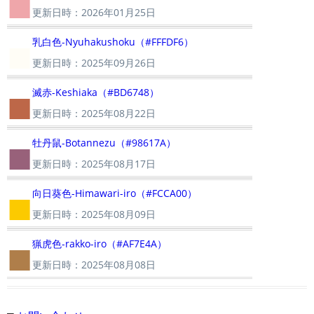
■
更新日時：2026年01月25日
■
乳白色-Nyuhakushoku（#FFFDF6）
更新日時：2025年09月26日
■
滅赤-Keshiaka（#BD6748）
更新日時：2025年08月22日
■
牡丹鼠-Botannezu（#98617A）
更新日時：2025年08月17日
■
向日葵色-Himawari-iro（#FCCA00）
更新日時：2025年08月09日
■
猟虎色-rakko-iro（#AF7E4A）
更新日時：2025年08月08日