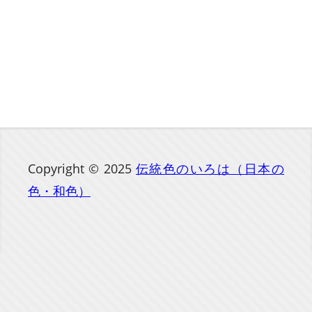
Copyright © 2025
伝統色のいろは（日本の
色・和色）