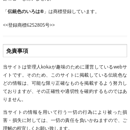
「
伝統色のいろは®
」は商標登録しています。
<<登録商標6252805号>>
免責事項
当サイトは管理人kokaが趣味のために運営しているwebサ
イトです。そのため、このサイトに掲載している伝統色な
どの情報は、可能な限り正確なものを掲載するよう努力し
ておりますが、その正確性や適切性を確約するものではあ
りません。
当サイトの情報を用いて行う一切の行為により被った損
害・損失に対しては、一切の責任を負いかねますので、ご
理解の程宜しくお願い致します。