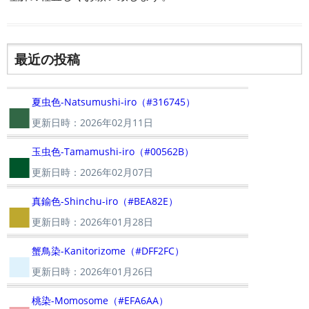
最近の投稿
■
夏虫色-Natsumushi-iro（#316745）
更新日時：2026年02月11日
■
玉虫色-Tamamushi-iro（#00562B）
更新日時：2026年02月07日
■
真鍮色-Shinchu-iro（#BEA82E）
更新日時：2026年01月28日
■
蟹鳥染-Kanitorizome（#DFF2FC）
更新日時：2026年01月26日
桃染-Momosome（#EFA6AA）