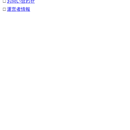
□
お問い合わせ
□
運営者情報