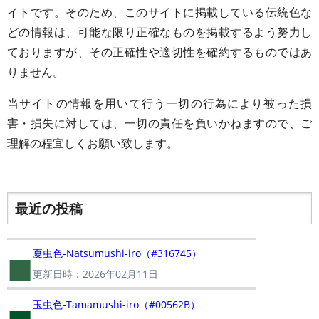
イトです。そのため、このサイトに掲載している伝統色な
どの情報は、可能な限り正確なものを掲載するよう努力し
ておりますが、その正確性や適切性を確約するものではあ
りません。
当サイトの情報を用いて行う一切の行為により被った損
害・損失に対しては、一切の責任を負いかねますので、ご
理解の程宜しくお願い致します。
最近の投稿
■
夏虫色-Natsumushi-iro（#316745）
更新日時：2026年02月11日
■
玉虫色-Tamamushi-iro（#00562B）