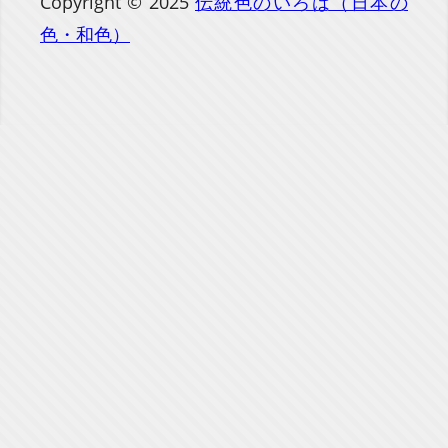
Copyright © 2025
伝統色のいろは（日本の
色・和色）