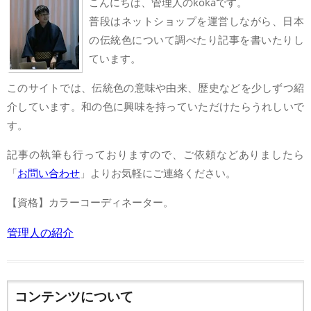
こんにちは、管理人のkokaです。
普段はネットショップを運営しながら、日本
の伝統色について調べたり記事を書いたりし
ています。
このサイトでは、伝統色の意味や由来、歴史などを少しずつ紹
介しています。和の色に興味を持っていただけたらうれしいで
す。
記事の執筆も行っておりますので、ご依頼などありましたら
「
お問い合わせ
」よりお気軽にご連絡ください。
【資格】カラーコーディネーター。
管理人の紹介
コンテンツについて