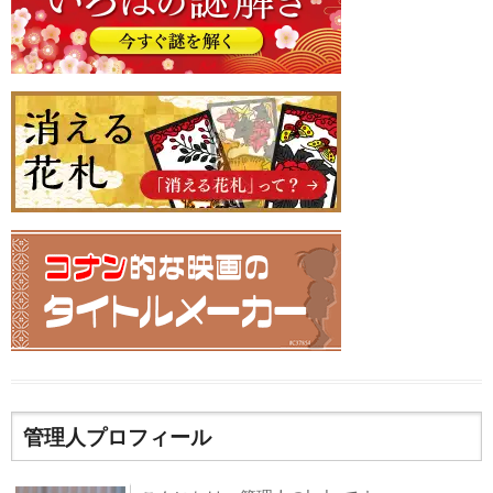
管理人プロフィール