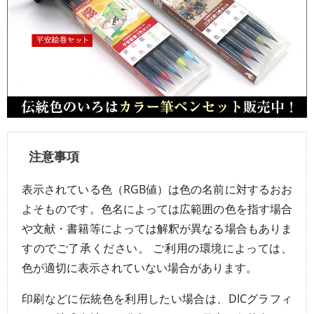
注意事項
表示されている色（RGB値）は色の名前に対するおお
よそものです。色名によっては広範囲の色を指す場合
や文献・書籍等によっては解釈が異なる場合もありま
すのでご了承ください。 ご利用の環境によっては、
色が適切に表示されていない場合があります。
印刷などに伝統色を利用したい場合は、DICグラフィ