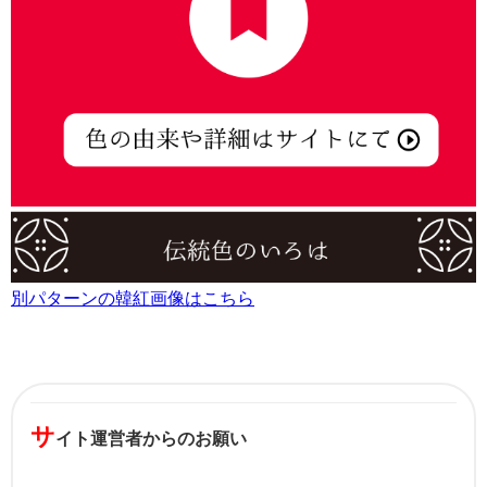
別パターンの韓紅画像はこちら
サ
イト運営者からのお願い