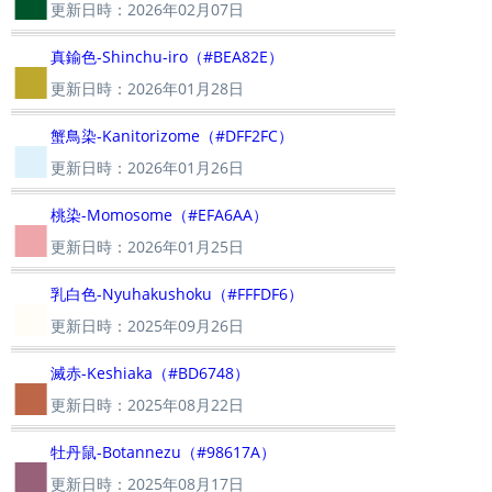
更新日時：2026年02月07日
■
真鍮色-Shinchu-iro（#BEA82E）
更新日時：2026年01月28日
■
蟹鳥染-Kanitorizome（#DFF2FC）
更新日時：2026年01月26日
■
桃染-Momosome（#EFA6AA）
更新日時：2026年01月25日
■
乳白色-Nyuhakushoku（#FFFDF6）
更新日時：2025年09月26日
■
滅赤-Keshiaka（#BD6748）
更新日時：2025年08月22日
■
牡丹鼠-Botannezu（#98617A）
更新日時：2025年08月17日