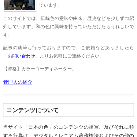
ています。
このサイトでは、伝統色の意味や由来、歴史などを少しずつ紹
介しています。和の色に興味を持っていただけたらうれしいで
す。
記事の執筆も行っておりますので、ご依頼などありましたら
「
お問い合わせ
」よりお気軽にご連絡ください。
【資格】カラーコーディネーター。
管理人の紹介
コンテンツについて
当サイト「日本の色」のコンテンツの複写、及びそれに類
する行為は、デジタルミレニアム著作権法およびその他の