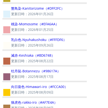
■
蟹鳥染-Kanitorizome（#DFF2FC）
更新日時：2026年01月26日
■
桃染-Momosome（#EFA6AA）
更新日時：2026年01月25日
■
乳白色-Nyuhakushoku（#FFFDF6）
更新日時：2025年09月26日
■
滅赤-Keshiaka（#BD6748）
更新日時：2025年08月22日
■
牡丹鼠-Botannezu（#98617A）
更新日時：2025年08月17日
■
向日葵色-Himawari-iro（#FCCA00）
更新日時：2025年08月09日
■
猟虎色-rakko-iro（#AF7E4A）
更新日時：2025年08月08日