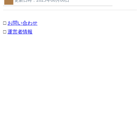
□
お問い合わせ
□
運営者情報