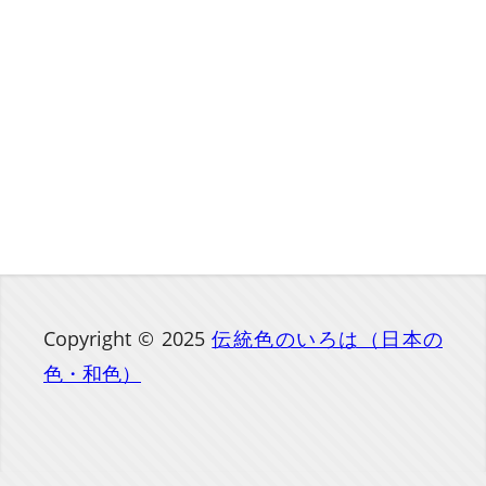
Copyright © 2025
伝統色のいろは（日本の
色・和色）