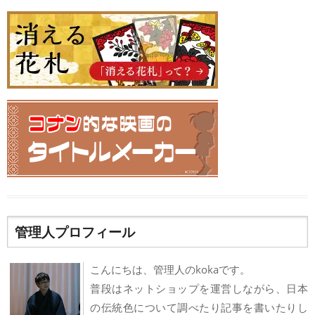
管理人プロフィール
こんにちは、管理人のkokaです。
普段はネットショップを運営しながら、日本
の伝統色について調べたり記事を書いたりし