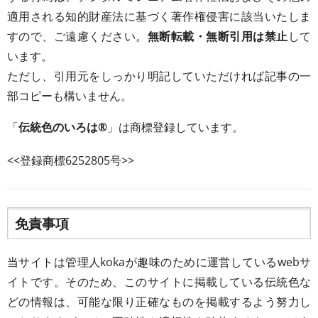
適用される知的財産法に基づく著作権侵害に該当いたしま
すので、ご遠慮ください。
無断転載・無断引用は禁止
して
います。
ただし、引用元をしっかり明記していただければ記事の一
部コピーも構いません。
「
伝統色のいろは®
」は商標登録しています。
<<登録商標6252805号>>
免責事項
当サイトは管理人kokaが趣味のために運営しているwebサ
イトです。そのため、このサイトに掲載している伝統色な
どの情報は、可能な限り正確なものを掲載するよう努力し