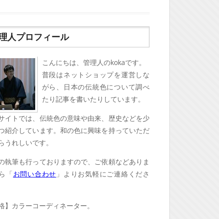
理人プロフィール
こんにちは、管理人のkokaです。
普段はネットショップを運営しな
がら、日本の伝統色について調べ
たり記事を書いたりしています。
サイトでは、伝統色の意味や由来、歴史などを少
つ紹介しています。和の色に興味を持っていただ
らうれしいです。
の執筆も行っておりますので、ご依頼などありま
ら「
お問い合わせ
」よりお気軽にご連絡くださ
格】カラーコーディネーター。