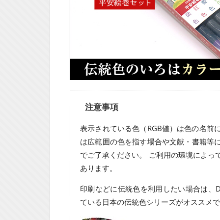
注意事項
表示されている色（RGB値）は色の名前
は広範囲の色を指す場合や文献・書籍等
でご了承ください。 ご利用の環境によっ
あります。
印刷などに伝統色を利用したい場合は、D
ている日本の伝統色シリーズがオススメで