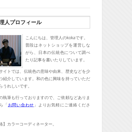
理人プロフィール
こんにちは、管理人のkokaです。
普段はネットショップを運営しな
がら、日本の伝統色について調べ
たり記事を書いたりしています。
サイトでは、伝統色の意味や由来、歴史などを少
つ紹介しています。和の色に興味を持っていただ
らうれしいです。
の執筆も行っておりますので、ご依頼などありま
ら「
お問い合わせ
」よりお気軽にご連絡くださ
格】カラーコーディネーター。