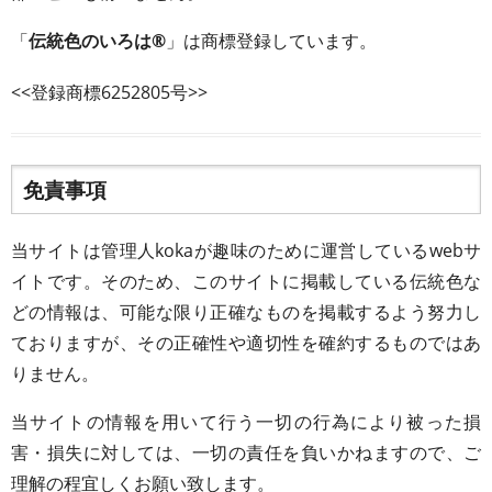
「
伝統色のいろは®
」は商標登録しています。
<<登録商標6252805号>>
免責事項
当サイトは管理人kokaが趣味のために運営しているwebサ
イトです。そのため、このサイトに掲載している伝統色な
どの情報は、可能な限り正確なものを掲載するよう努力し
ておりますが、その正確性や適切性を確約するものではあ
りません。
当サイトの情報を用いて行う一切の行為により被った損
害・損失に対しては、一切の責任を負いかねますので、ご
理解の程宜しくお願い致します。