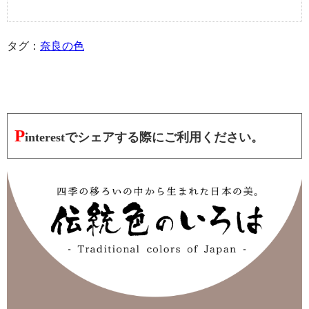
タグ：
奈良の色
P
interestでシェアする際にご利用ください。