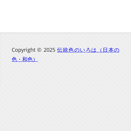
Copyright © 2025
伝統色のいろは（日本の
色・和色）