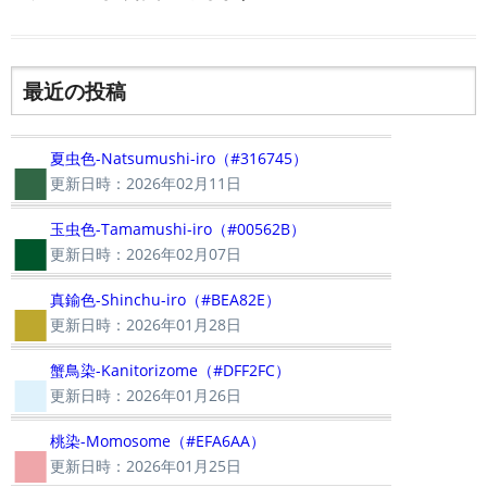
最近の投稿
■
夏虫色-Natsumushi-iro（#316745）
更新日時：2026年02月11日
■
玉虫色-Tamamushi-iro（#00562B）
更新日時：2026年02月07日
■
真鍮色-Shinchu-iro（#BEA82E）
更新日時：2026年01月28日
■
蟹鳥染-Kanitorizome（#DFF2FC）
更新日時：2026年01月26日
■
桃染-Momosome（#EFA6AA）
更新日時：2026年01月25日