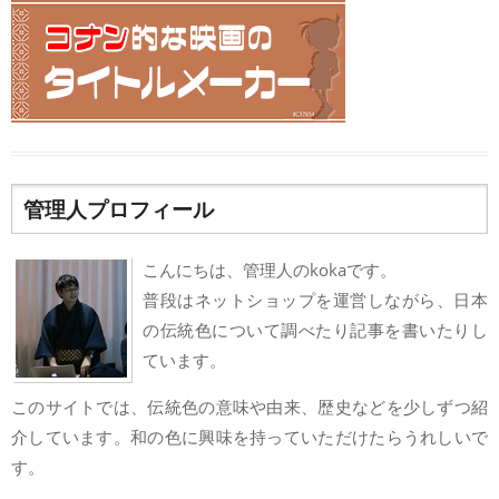
管理人プロフィール
こんにちは、管理人のkokaです。
普段はネットショップを運営しながら、日本
の伝統色について調べたり記事を書いたりし
ています。
このサイトでは、伝統色の意味や由来、歴史などを少しずつ紹
介しています。和の色に興味を持っていただけたらうれしいで
す。