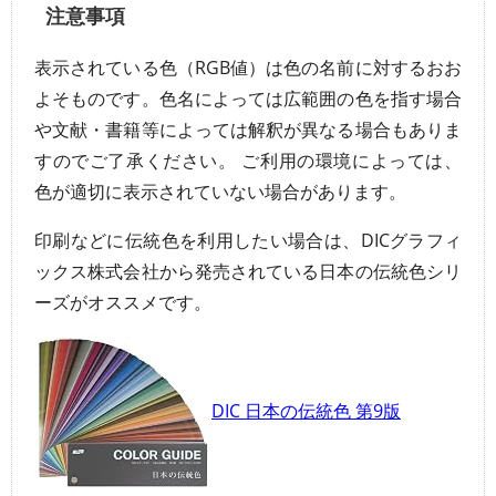
注意事項
表示されている色（RGB値）は色の名前に対するおお
よそものです。色名によっては広範囲の色を指す場合
や文献・書籍等によっては解釈が異なる場合もありま
すのでご了承ください。 ご利用の環境によっては、
色が適切に表示されていない場合があります。
印刷などに伝統色を利用したい場合は、DICグラフィ
ックス株式会社から発売されている日本の伝統色シリ
ーズがオススメです。
DIC 日本の伝統色 第9版