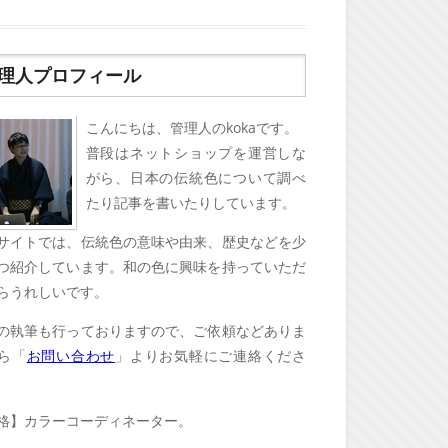
理人プロフィール
こんにちは、管理人のkokaです。
普段はネットショップを運営しな
がら、日本の伝統色について調べ
たり記事を書いたりしています。
サイトでは、伝統色の意味や由来、歴史などを少
つ紹介しています。和の色に興味を持っていただ
らうれしいです。
の執筆も行っておりますので、ご依頼などありま
ら「
お問い合わせ
」よりお気軽にご連絡くださ
格】カラーコーディネーター。