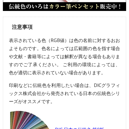
注意事項
表示されている色（RGB値）は色の名前に対するおお
よそものです。色名によっては広範囲の色を指す場合
や文献・書籍等によっては解釈が異なる場合もありま
すのでご了承ください。 ご利用の環境によっては、
色が適切に表示されていない場合があります。
印刷などに伝統色を利用したい場合は、DICグラフィ
ックス株式会社から発売されている日本の伝統色シリ
ーズがオススメです。