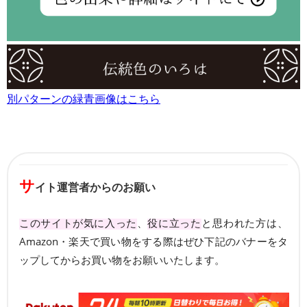
別パターンの緑青画像はこちら
サ
イト運営者からのお願い
このサイトが気に入った
、
役に立った
と思われた方は、
Amazon・楽天で買い物をする際はぜひ下記のバナーをタ
ップしてからお買い物をお願いいたします。