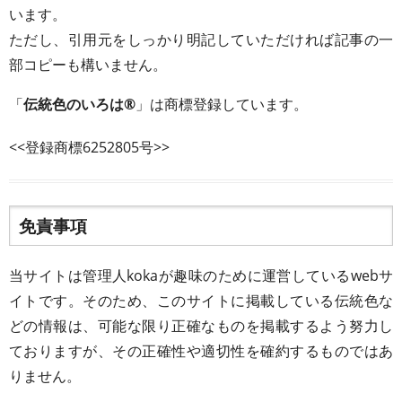
います。
ただし、引用元をしっかり明記していただければ記事の一
部コピーも構いません。
「
伝統色のいろは®
」は商標登録しています。
<<登録商標6252805号>>
免責事項
当サイトは管理人kokaが趣味のために運営しているwebサ
イトです。そのため、このサイトに掲載している伝統色な
どの情報は、可能な限り正確なものを掲載するよう努力し
ておりますが、その正確性や適切性を確約するものではあ
りません。