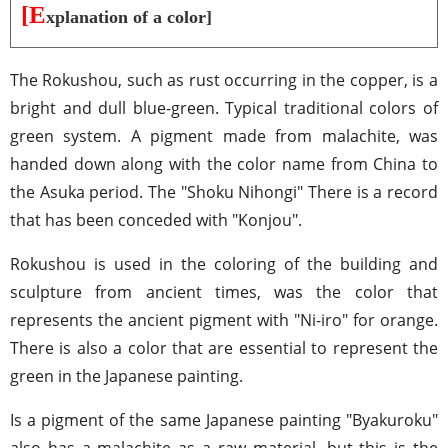
[E
xplanation of a color]
The Rokushou, such as rust occurring in the copper, is a
bright and dull blue-green. Typical traditional colors of
green system. A pigment made from malachite, was
handed down along with the color name from China to
the Asuka period. The "Shoku Nihongi" There is a record
that has been conceded with "Konjou".
Rokushou is used in the coloring of the building and
sculpture from ancient times, was the color that
represents the ancient pigment with "Ni-iro" for orange.
There is also a color that are essential to represent the
green in the Japanese painting.
Is a pigment of the same Japanese painting "Byakuroku"
also has a malachite as a raw material, but this is the