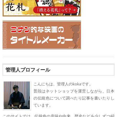
管理人プロフィール
こんにちは、管理人のkokaです。
普段はネットショップを運営しながら、日本
の伝統色について調べたり記事を書いたりし
ています。
このサイトでは、伝統色の意味や由来、歴史などを少しずつ紹