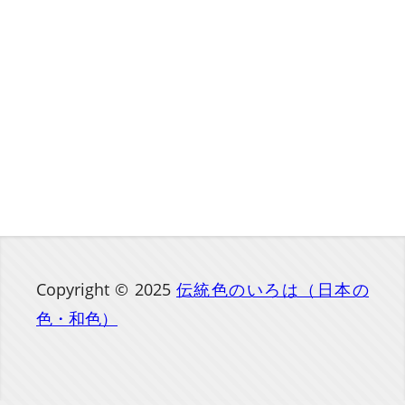
Copyright © 2025
伝統色のいろは（日本の
色・和色）