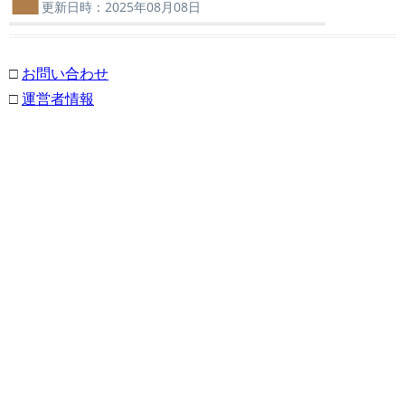
更新日時：2025年08月08日
□
お問い合わせ
□
運営者情報