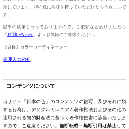
介しています。和の色に興味を持っていただけたらうれしいで
す。
記事の執筆も行っておりますので、ご依頼などありましたら
「
お問い合わせ
」よりお気軽にご連絡ください。
【資格】カラーコーディネーター。
管理人の紹介
コンテンツについて
当サイト「日本の色」のコンテンツの複写、及びそれに類
する行為は、デジタルミレニアム著作権法およびその他の
適用される知的財産法に基づく著作権侵害に該当いたしま
すので、ご遠慮ください。
無断転載・無断引用は禁止
して