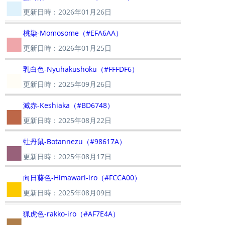
■
更新日時：2026年01月26日
■
桃染-Momosome（#EFA6AA）
更新日時：2026年01月25日
■
乳白色-Nyuhakushoku（#FFFDF6）
更新日時：2025年09月26日
■
滅赤-Keshiaka（#BD6748）
更新日時：2025年08月22日
■
牡丹鼠-Botannezu（#98617A）
更新日時：2025年08月17日
■
向日葵色-Himawari-iro（#FCCA00）
更新日時：2025年08月09日
■
猟虎色-rakko-iro（#AF7E4A）