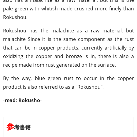
pale green with whitish made crushed more finely than
Rokushou.
Rokushou has the malachite as a raw material, but
malachite Since it is the same component as the rust
that can be in copper products, currently artificially by
oxidizing the copper and bronze is in, there is also a
recipe made from rust generated on the surface.
By the way, blue green rust to occur in the copper
product is also referred to as a "Rokushou".
-read: Rokusho-
参
考書籍