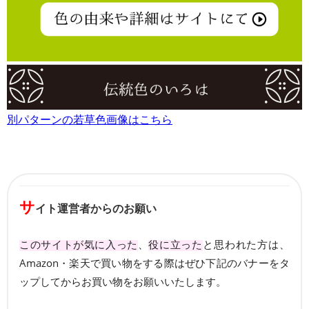
別パターンの若草色画像はこちら
サ
イト運営者からのお願い
このサイトが気に入った
、
役に立った
と思われた方は、
Amazon・楽天で買い物をする際はぜひ下記のバナーをタ
ップしてからお買い物をお願いいたします。