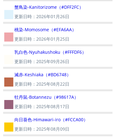
■
蟹鳥染-Kanitorizome（#DFF2FC）
更新日時：2026年01月26日
■
桃染-Momosome（#EFA6AA）
更新日時：2026年01月25日
■
乳白色-Nyuhakushoku（#FFFDF6）
更新日時：2025年09月26日
■
滅赤-Keshiaka（#BD6748）
更新日時：2025年08月22日
■
牡丹鼠-Botannezu（#98617A）
更新日時：2025年08月17日
■
向日葵色-Himawari-iro（#FCCA00）
更新日時：2025年08月09日