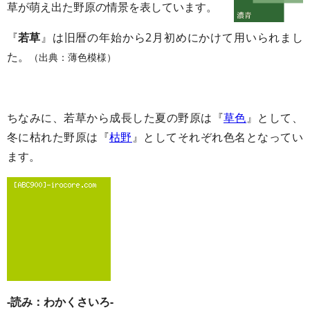
草が萌え出た野原の情景を表しています。
『
若草
』は旧暦の年始から2月初めにかけて用いられまし
た。
（出典：薄色模様）
ちなみに、若草から成長した夏の野原は『
草色
』として、
冬に枯れた野原は『
枯野
』としてそれぞれ色名となってい
ます。
-読み：わかくさいろ-