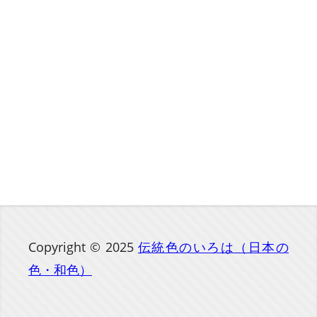
Copyright © 2025
伝統色のいろは（日本の
色・和色）