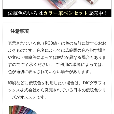
注意事項
表示されている色（RGB値）は色の名前に対するおお
よそものです。色名によっては広範囲の色を指す場合
や文献・書籍等によっては解釈が異なる場合もありま
すのでご了承ください。 ご利用の環境によっては、
色が適切に表示されていない場合があります。
印刷などに伝統色を利用したい場合は、DICグラフィ
ックス株式会社から発売されている日本の伝統色シリ
ーズがオススメです。