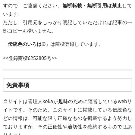
すので、ご遠慮ください。
無断転載・無断引用は禁止
して
います。
ただし、引用元をしっかり明記していただければ記事の一
部コピーも構いません。
「
伝統色のいろは®
」は商標登録しています。
<<登録商標6252805号>>
免責事項
当サイトは管理人kokaが趣味のために運営しているwebサ
イトです。そのため、このサイトに掲載している伝統色な
どの情報は、可能な限り正確なものを掲載するよう努力し
ておりますが、その正確性や適切性を確約するものではあ