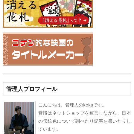
管理人プロフィール
こんにちは、管理人のkokaです。
普段はネットショップを運営しながら、日本
の伝統色について調べたり記事を書いたりし
ています。