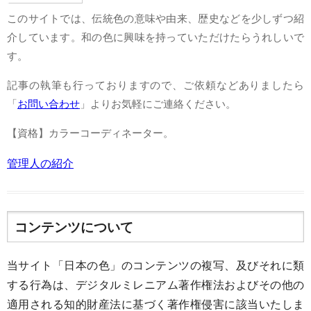
このサイトでは、伝統色の意味や由来、歴史などを少しずつ紹
介しています。和の色に興味を持っていただけたらうれしいで
す。
記事の執筆も行っておりますので、ご依頼などありましたら
「
お問い合わせ
」よりお気軽にご連絡ください。
【資格】カラーコーディネーター。
管理人の紹介
コンテンツについて
当サイト「日本の色」のコンテンツの複写、及びそれに類
する行為は、デジタルミレニアム著作権法およびその他の
適用される知的財産法に基づく著作権侵害に該当いたしま