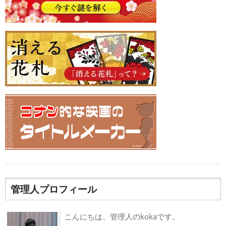
管理人プロフィール
こんにちは、管理人のkokaです。