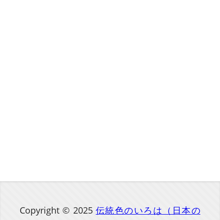
Copyright © 2025
伝統色のいろは（日本の