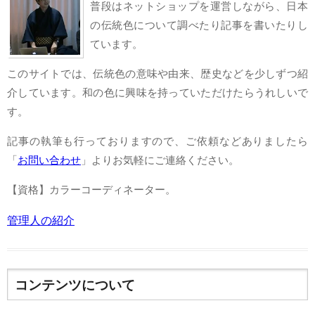
普段はネットショップを運営しながら、日本
の伝統色について調べたり記事を書いたりし
ています。
このサイトでは、伝統色の意味や由来、歴史などを少しずつ紹
介しています。和の色に興味を持っていただけたらうれしいで
す。
記事の執筆も行っておりますので、ご依頼などありましたら
「
お問い合わせ
」よりお気軽にご連絡ください。
【資格】カラーコーディネーター。
管理人の紹介
コンテンツについて