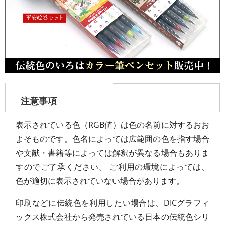
注意事項
表示されている色（RGB値）は色の名前に対するおお
よそものです。色名によっては広範囲の色を指す場合
や文献・書籍等によっては解釈が異なる場合もありま
すのでご了承ください。 ご利用の環境によっては、
色が適切に表示されていない場合があります。
印刷などに伝統色を利用したい場合は、DICグラフィ
ックス株式会社から発売されている日本の伝統色シリ