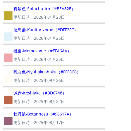
■
真鍮色-Shinchu-iro（#BEA82E）
更新日時：2026年01月28日
■
蟹鳥染-Kanitorizome（#DFF2FC）
更新日時：2026年01月26日
■
桃染-Momosome（#EFA6AA）
更新日時：2026年01月25日
■
乳白色-Nyuhakushoku（#FFFDF6）
更新日時：2025年09月26日
■
滅赤-Keshiaka（#BD6748）
更新日時：2025年08月22日
■
牡丹鼠-Botannezu（#98617A）
更新日時：2025年08月17日