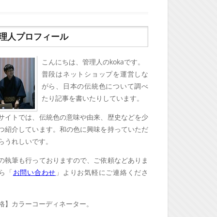
理人プロフィール
こんにちは、管理人のkokaです。
普段はネットショップを運営しな
がら、日本の伝統色について調べ
たり記事を書いたりしています。
サイトでは、伝統色の意味や由来、歴史などを少
つ紹介しています。和の色に興味を持っていただ
らうれしいです。
の執筆も行っておりますので、ご依頼などありま
ら「
お問い合わせ
」よりお気軽にご連絡くださ
格】カラーコーディネーター。