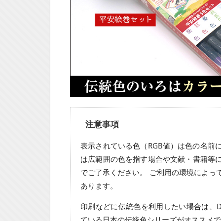
注意事項
表示されている色（RGB値）は色の名前
は広範囲の色を指す場合や文献・書籍等
でご了承ください。 ご利用の環境によっ
あります。
印刷などに伝統色を利用したい場合は、D
ている日本の伝統色シリーズがオススメで