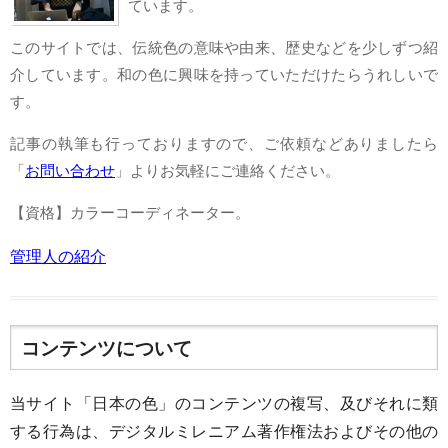
ています。
このサイトでは、伝統色の意味や由来、歴史などを少しずつ紹
介しています。和の色に興味を持っていただけたらうれしいで
す。
記事の執筆も行っておりますので、ご依頼などありましたら
「
お問い合わせ
」よりお気軽にご連絡ください。
【資格】カラーコーディネーター。
管理人の紹介
コンテンツについて
当サイト「日本の色」のコンテンツの複写、及びそれに類
する行為は、デジタルミレニアム著作権法およびその他の