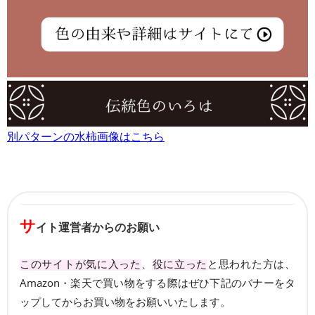
別パターンの水柿画像はこちら
サ
イト運営者からのお願い
このサイトが気に入った
、
役に立った
と思われた方は、
Amazon・楽天で買い物をする際はぜひ下記のバナーをタ
ップしてからお買い物をお願いいたします。