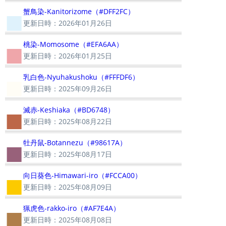
■
蟹鳥染-Kanitorizome（#DFF2FC）
更新日時：2026年01月26日
■
桃染-Momosome（#EFA6AA）
更新日時：2026年01月25日
■
乳白色-Nyuhakushoku（#FFFDF6）
更新日時：2025年09月26日
■
滅赤-Keshiaka（#BD6748）
更新日時：2025年08月22日
■
牡丹鼠-Botannezu（#98617A）
更新日時：2025年08月17日
■
向日葵色-Himawari-iro（#FCCA00）
更新日時：2025年08月09日
■
猟虎色-rakko-iro（#AF7E4A）
更新日時：2025年08月08日