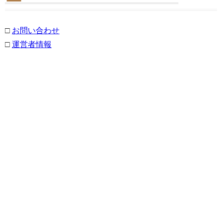
□
お問い合わせ
□
運営者情報