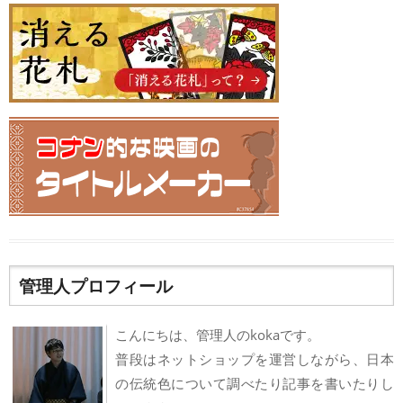
管理人プロフィール
こんにちは、管理人のkokaです。
普段はネットショップを運営しながら、日本
の伝統色について調べたり記事を書いたりし