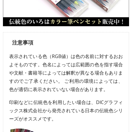
注意事項
表示されている色（RGB値）は色の名前に対するおお
よそものです。色名によっては広範囲の色を指す場合
や文献・書籍等によっては解釈が異なる場合もありま
すのでご了承ください。 ご利用の環境によっては、
色が適切に表示されていない場合があります。
印刷などに伝統色を利用したい場合は、DICグラフィ
ックス株式会社から発売されている日本の伝統色シリ
ーズがオススメです。