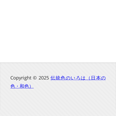
Copyright © 2025
伝統色のいろは（日本の
色・和色）