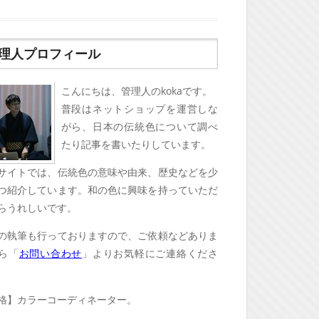
理人プロフィール
こんにちは、管理人のkokaです。
普段はネットショップを運営しな
がら、日本の伝統色について調べ
たり記事を書いたりしています。
サイトでは、伝統色の意味や由来、歴史などを少
つ紹介しています。和の色に興味を持っていただ
らうれしいです。
の執筆も行っておりますので、ご依頼などありま
ら「
お問い合わせ
」よりお気軽にご連絡くださ
格】カラーコーディネーター。