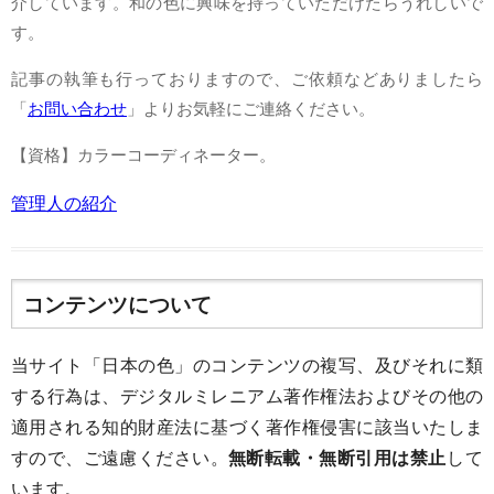
介しています。和の色に興味を持っていただけたらうれしいで
す。
記事の執筆も行っておりますので、ご依頼などありましたら
「
お問い合わせ
」よりお気軽にご連絡ください。
【資格】カラーコーディネーター。
管理人の紹介
コンテンツについて
当サイト「日本の色」のコンテンツの複写、及びそれに類
する行為は、デジタルミレニアム著作権法およびその他の
適用される知的財産法に基づく著作権侵害に該当いたしま
すので、ご遠慮ください。
無断転載・無断引用は禁止
して
います。