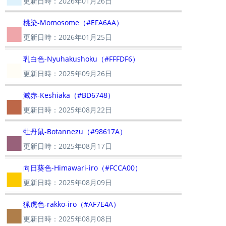
更新日時：2026年01月26日
■
桃染-Momosome（#EFA6AA）
更新日時：2026年01月25日
■
乳白色-Nyuhakushoku（#FFFDF6）
更新日時：2025年09月26日
■
滅赤-Keshiaka（#BD6748）
更新日時：2025年08月22日
■
牡丹鼠-Botannezu（#98617A）
更新日時：2025年08月17日
■
向日葵色-Himawari-iro（#FCCA00）
更新日時：2025年08月09日
■
猟虎色-rakko-iro（#AF7E4A）
更新日時：2025年08月08日