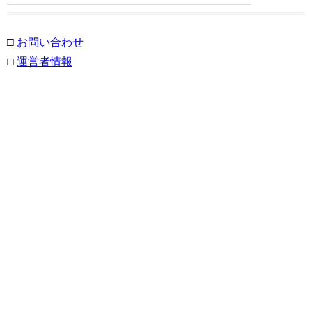
□
お問い合わせ
□
運営者情報