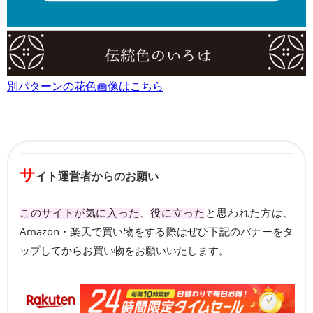
別パターンの花色画像はこちら
サ
イト運営者からのお願い
このサイトが気に入った
、
役に立った
と思われた方は、
Amazon・楽天で買い物をする際はぜひ下記のバナーをタ
ップしてからお買い物をお願いいたします。