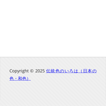
Copyright © 2025
伝統色のいろは（日本の
色・和色）