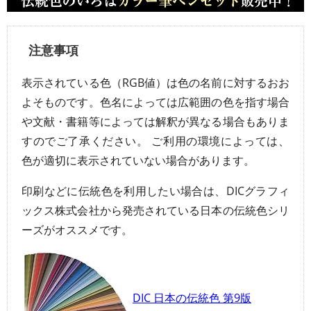
注意事項
表示されている色（RGB値）は色の名前に対するおお
よそものです。色名によっては広範囲の色を指す場合
や文献・書籍等によっては解釈が異なる場合もありま
すのでご了承ください。 ご利用の環境によっては、
色が適切に表示されていない場合があります。
印刷などに伝統色を利用したい場合は、DICグラフィ
ックス株式会社から発売されている日本の伝統色シリ
ーズがオススメです。
DIC 日本の伝統色 第9版