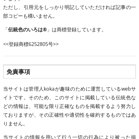
ただし、引用元をしっかり明記していただければ記事の一
部コピーも構いません。
「
伝統色のいろは®
」は商標登録しています。
<<登録商標6252805号>>
免責事項
当サイトは管理人kokaが趣味のために運営しているwebサ
イトです。そのため、このサイトに掲載している伝統色な
どの情報は、可能な限り正確なものを掲載するよう努力し
ておりますが、その正確性や適切性を確約するものではあ
りません。
当サイトの情報を用いて行う一切の行為により被った損