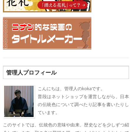
管理人プロフィール
こんにちは、管理人のkokaです。
普段はネットショップを運営しながら、日本
の伝統色について調べたり記事を書いたりし
ています。
このサイトでは、伝統色の意味や由来、歴史などを少しずつ紹