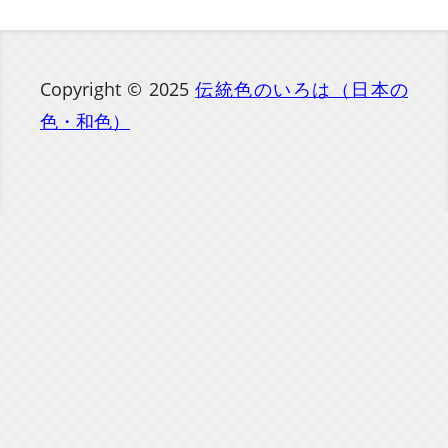
Copyright © 2025
伝統色のいろは（日本の
色・和色）