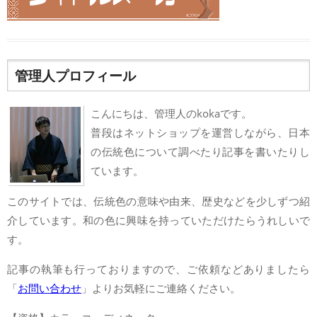
管理人プロフィール
こんにちは、管理人のkokaです。
普段はネットショップを運営しながら、日本
の伝統色について調べたり記事を書いたりし
ています。
このサイトでは、伝統色の意味や由来、歴史などを少しずつ紹
介しています。和の色に興味を持っていただけたらうれしいで
す。
記事の執筆も行っておりますので、ご依頼などありましたら
「
お問い合わせ
」よりお気軽にご連絡ください。