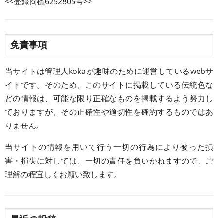
<<登録商標6252805号>>
免責事項
当サイトは管理人kokaが趣味のために運営しているwebサ
イトです。そのため、このサイトに掲載している伝統色な
どの情報は、可能な限り正確なものを掲載するよう努力し
ておりますが、その正確性や適切性を確約するものではあ
りません。
当サイトの情報を用いて行う一切の行為により被った損
害・損失に対しては、一切の責任を負いかねますので、ご
理解の程宜しくお願い致します。