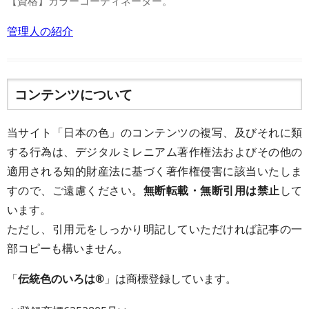
【資格】カラーコーディネーター。
管理人の紹介
コンテンツについて
当サイト「日本の色」のコンテンツの複写、及びそれに類
する行為は、デジタルミレニアム著作権法およびその他の
適用される知的財産法に基づく著作権侵害に該当いたしま
すので、ご遠慮ください。
無断転載・無断引用は禁止
して
います。
ただし、引用元をしっかり明記していただければ記事の一
部コピーも構いません。
「
伝統色のいろは®
」は商標登録しています。